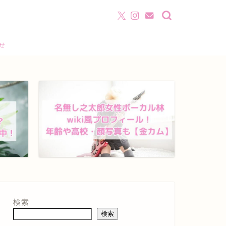
わせ
検索
検索