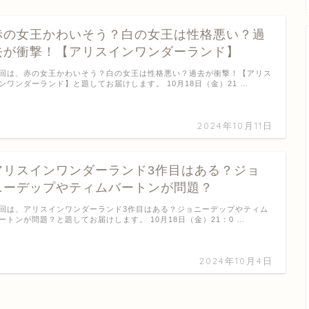
赤の女王かわいそう？白の女王は性格悪い？過
去が衝撃！【アリスインワンダーランド】
回は、赤の女王かわいそう？白の女王は性格悪い？過去が衝撃！【アリス
ンワンダーランド】と題してお届けします。 10月18日（金）21 …
2024年10月11日
アリスインワンダーランド3作目はある？ジョ
ニーデップやティムバートンが問題？
回は、アリスインワンダーランド3作目はある？ジョニーデップやティム
ートンが問題？と題してお届けします。 10月18日（金）21：0 …
2024年10月4日