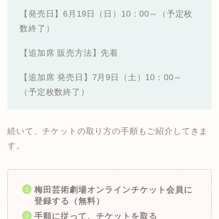
【発売日】6月19日（日）10：00～（予定枚
数終了）
【追加席 販売方法】先着
【追加席 発売日】7月9日（土）10：00～
（予定枚数終了）
続いて、チケットの取り方の手順もご紹介してきま
す。
梅田芸術劇場オンラインチケット会員に
登録する（無料）
手順に従って、チケットを取る