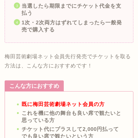
当選したら期限までにチケット代金を支
払う
1次・2次両方はずれてしまったら一般発
売で購入する
梅田芸術劇場ネット会員先行発売でチケットを取る
方法は、こんな方におすすめです！
こんな方におすすめ
既に梅田芸術劇場ネット会員の方
これを機に他の舞台も良い席で観たいと
思っている方
チケット代にプラスして2,000円払って
でも良い席で観たいという方