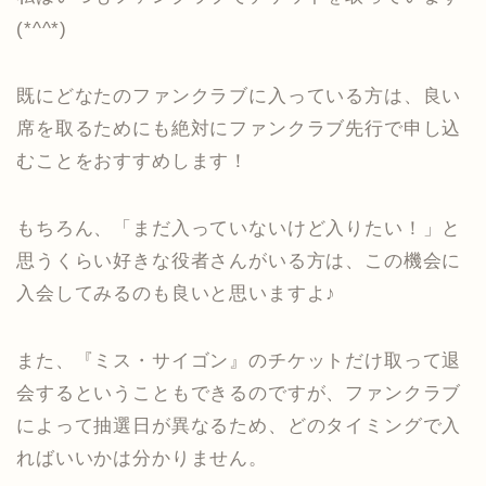
(*^^*)
既にどなたのファンクラブに入っている方は、良い
席を取るためにも絶対にファンクラブ先行で申し込
むことをおすすめします！
もちろん、「まだ入っていないけど入りたい！」と
思うくらい好きな役者さんがいる方は、この機会に
入会してみるのも良いと思いますよ♪
また、『ミス・サイゴン』のチケットだけ取って退
会するということもできるのですが、ファンクラブ
によって抽選日が異なるため、どのタイミングで入
ればいいかは分かりません。