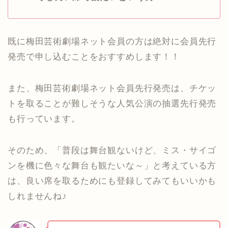
既に梅田芸術劇場ネット会員の方は絶対に会員先行
発売で申し込むことをおすすめします！！
また、梅田芸術劇場ネット会員先行発売は、チケッ
トを取ることが難しそうな人気公演の抽選先行発売
も行っています。
そのため、「普段は舞台観ないけど、ミス・サイゴ
ンを機に色々な舞台も観たいな～」と考えている方
は、良い席を取るためにも登録してみてもいいかも
しれませんね♪