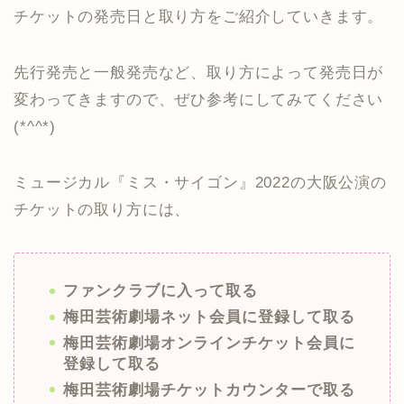
チケットの発売日と取り方をご紹介していきます。
先行発売と一般発売など、取り方によって発売日が
変わってきますので、ぜひ参考にしてみてください
(*^^*)
ミュージカル『ミス・サイゴン』2022の大阪公演の
チケットの取り方には、
ファンクラブに入って取る
梅田芸術劇場ネット会員に登録して取る
梅田芸術劇場オンラインチケット会員に
登録して取る
梅田芸術劇場チケットカウンターで取る