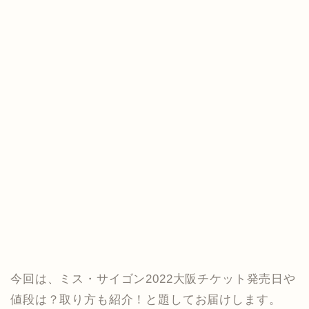
今回は、ミス・サイゴン2022大阪チケット発売日や
値段は？取り方も紹介！と題してお届けします。