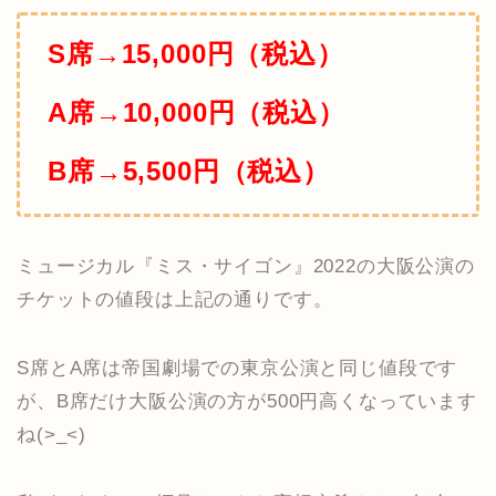
S席→15,000円（税込）
A席→10,000円（税込）
B席→5,500円（税込）
ミュージカル『ミス・サイゴン』2022の大阪公演の
チケットの値段は上記の通りです。
S席とA席は帝国劇場での東京公演と同じ値段です
が、B席だけ大阪公演の方が500円高くなっています
ね(>_<)