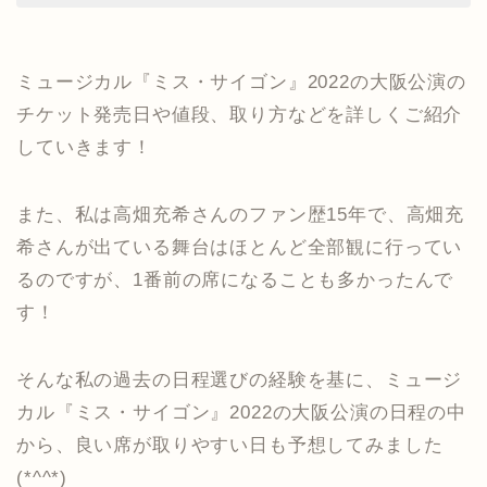
ミュージカル『ミス・サイゴン』2022の大阪公演の
チケット発売日や値段、取り方などを詳しくご紹介
していきます！
また、私は高畑充希さんのファン歴15年で、高畑充
希さんが出ている舞台はほとんど全部観に行ってい
るのですが、1番前の席になることも多かったんで
す！
そんな私の過去の日程選びの経験を基に、ミュージ
カル『ミス・サイゴン』2022の大阪公演の日程の中
から、良い席が取りやすい日も予想してみました
(*^^*)