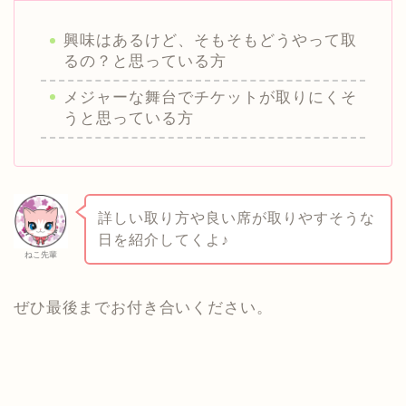
興味はあるけど、そもそもどうやって取
るの？と思っている方
メジャーな舞台でチケットが取りにくそ
うと思っている方
詳しい取り方や良い席が取りやすそうな
日を紹介してくよ♪
ねこ先輩
ぜひ最後までお付き合いください。