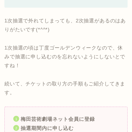
1次抽選で外れてしまっても、2次抽選があるのはあ
りがたいです(*^^*)
1次抽選の頃は丁度ゴールデンウィークなので、休
みで抽選に申し込むのを忘れないようにしないとで
すね！
続いて、チケットの取り方の手順もご紹介してきま
す。
梅田芸術劇場ネット会員に登録
抽選期間内に申し込む