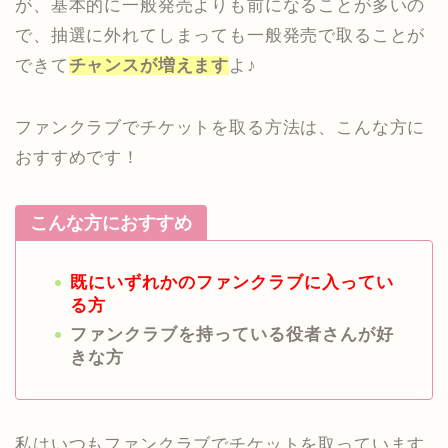
が、基本的に一般発売よりも前になることが多いの
で、抽選に外れてしまっても一般発売で取ることが
できて
チャンスが増えます
よ♪
ファンクラブでチケットを取る方法は、こんな方に
おすすめです！
こんな方におすすめ
既にいずれかのファンクラブに入ってい
る方
ファンクラブを持っている役者さんが好
きな方
私はいつもファンクラブでチケットを取っています