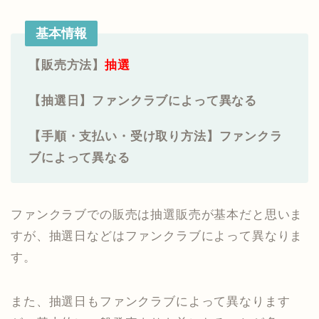
基本情報
【販売方法】
抽選
【抽選日】ファンクラブによって異なる
【手順・支払い・受け取り方法】ファンクラ
ブによって異なる
ファンクラブでの販売は抽選販売が基本だと思いま
すが、抽選日などはファンクラブによって異なりま
す。
また、抽選日もファンクラブによって異なります