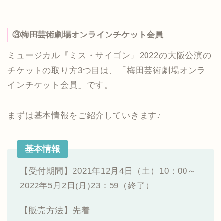
③梅田芸術劇場オンラインチケット会員
ミュージカル『ミス・サイゴン』2022の大阪公演の
チケットの取り方3つ目は、「梅田芸術劇場オンラ
インチケット会員」です。
まずは基本情報をご紹介していきます♪
基本情報
【受付期間】2021年12月4日（土）10：00～
2022年5月2日(月)23：59（終了）
【販売方法】先着