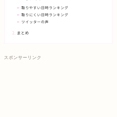
取りやすい日時ランキング
取りにくい日時ランキング
ツイッターの声
まとめ
スポンサーリンク