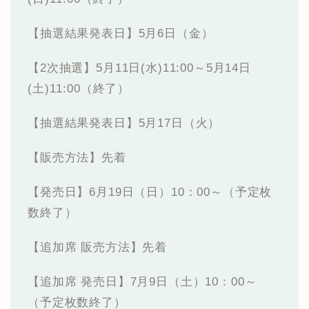
【抽選結果発表日】5月6日（金）
【2次抽選】5月11日(水)11:00～5月14日
(土)11:00（終了）
【抽選結果発表日】5月17日（火）
【販売方法】先着
【発売日】6月19日（日）10：00～（予定枚
数終了）
【追加席 販売方法】先着
【追加席 発売日】7月9日（土）10：00～
（予定枚数終了）