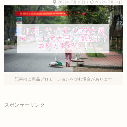
2022年7月10日
/
2022年7月24日
記事内に商品プロモーションを含む場合があります
スポンサーリンク