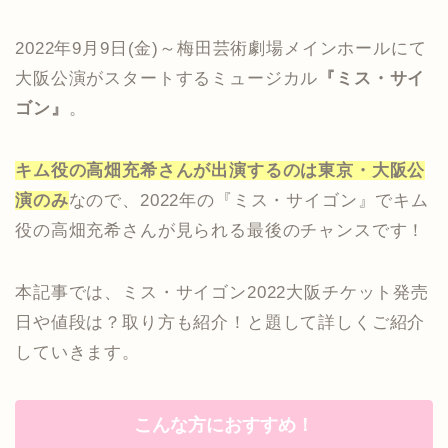
2022年9月9日(金)～梅田芸術劇場メインホールにて
大阪公演がスタートするミュージカル
『ミス・サイ
ゴン』
。
キム役の高畑充希さんが出演するのは東京・大阪公
演のみ
なので、2022年の『ミス・サイゴン』でキム
役の高畑充希さんが見られる最後のチャンスです！
本記事では、ミス・サイゴン2022大阪チケット発売
日や値段は？取り方も紹介！と題して詳しくご紹介
していきます。
こんな方におすすめ！