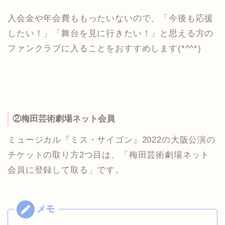
入会金や年会費ももったいないので、「今後も応援
したい！」「舞台を見に行きたい！」と思える方の
ファンクラブに入ることをおすすめします(*^^*)
②梅田芸術劇場ネット会員
ミュージカル『ミス・サイゴン』2022の大阪公演の
チケットの取り方2つ目は、「梅田芸術劇場ネット
会員に登録して取る」です。