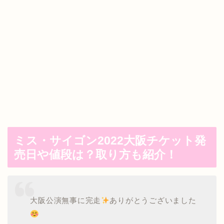
ミス・サイゴン2022大阪チケット発
売日や値段は？取り方も紹介！
大阪公演無事に完走
ありがとうございました