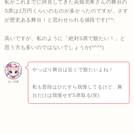
私がこれまでに拝見してきた高畑充希さんの舞台の
S席は1万円くらいのものが多かったのですが、さす
が歴史ある舞台！と思わせられる値段です(^^;
高いですが、私のように「絶対S席で観たい！」と
思う方も多いのではないでしょうか(*^^*)
やっぱり舞台は近くで観たいよね！
ねこ先輩
私も普段はひたすら我慢してるけど、舞
台だけは我慢せずS席取る(笑)