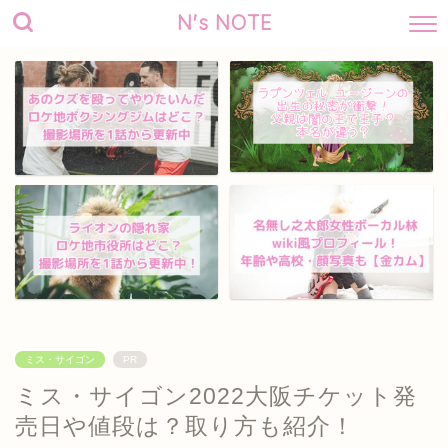
N's NOTE
ミス・サイゴン
PR
ミス・サイゴン2022大阪チケット発
売日や値段は？取り方も紹介！