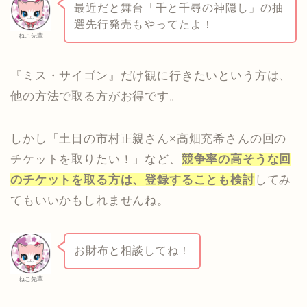
最近だと舞台「千と千尋の神隠し」の抽
選先行発売もやってたよ！
ねこ先輩
『ミス・サイゴン』だけ観に行きたいという方は、
他の方法で取る方がお得です。
しかし「土日の市村正親さん×高畑充希さんの回の
チケットを取りたい！」など、
競争率の高そうな回
のチケットを取る方は、登録することも検討
してみ
てもいいかもしれませんね。
お財布と相談してね！
ねこ先輩