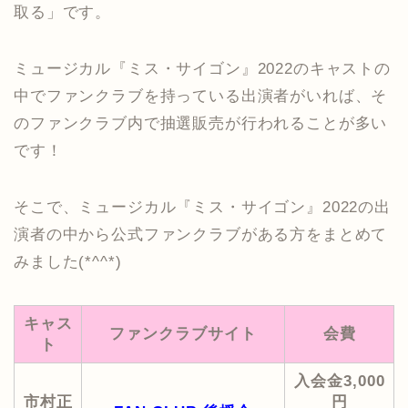
取る」です。
ミュージカル『ミス・サイゴン』2022のキャストの
中でファンクラブを持っている出演者がいれば、そ
のファンクラブ内で抽選販売が行われることが多い
です！
そこで、ミュージカル『ミス・サイゴン』2022の出
演者の中から公式ファンクラブがある方をまとめて
みました(*^^*)
キャス
ファンクラブサイト
会費
ト
入会金3,000
市村正
円