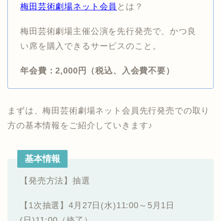
梅田芸術劇場ネット会員
とは？
梅田芸術劇場主催公演を先行発売で、かつ良
い席を購入できるサービスのこと。
年会費：2,000円（税込、入会費不要）
まずは、梅田芸術劇場ネット会員先行発売での取り
方の基本情報をご紹介していきます♪
基本情報
【発売方法】抽選
【1次抽選】4月27日(水)11:00～5月1日
(日)11:00（終了）