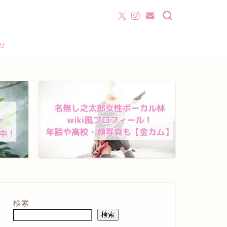
わせ
検索
検索