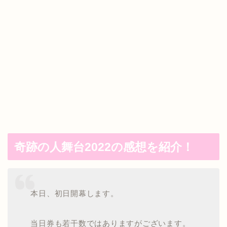
奇跡の人舞台2022の感想を紹介！
本日、初日開幕します。
当日券も若干数ではありますがございます。