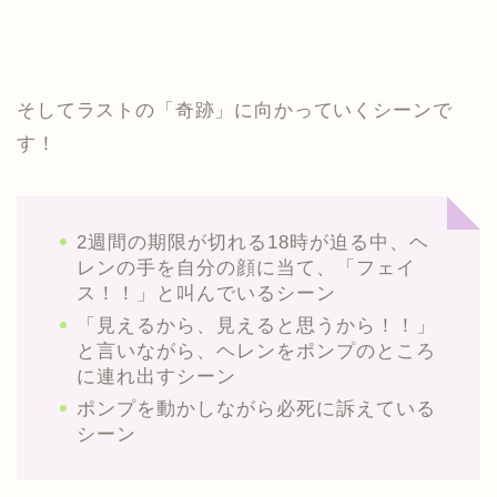
そしてラストの「奇跡」に向かっていくシーンで
す！
2週間の期限が切れる18時が迫る中、ヘ
レンの手を自分の顔に当て、「フェイ
ス！！」と叫んでいるシーン
「見えるから、見えると思うから！！」
と言いながら、ヘレンをポンプのところ
に連れ出すシーン
ポンプを動かしながら必死に訴えている
シーン