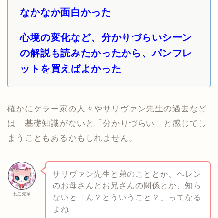
なかなか面白かった
心境の変化など、分かりづらいシーン
の解説も読みたかったから、パンフレ
ットを買えばよかった
確かにケラー家の人々やサリヴァン先生の過去など
は、基礎知識がないと「分かりづらい」と感じてし
まうこともあるかもしれません。
サリヴァン先生と弟のこととか、ヘレン
のお母さんとお兄さんの関係とか、知ら
ねこ先輩
ないと「ん？どういうこと？」ってなる
よね