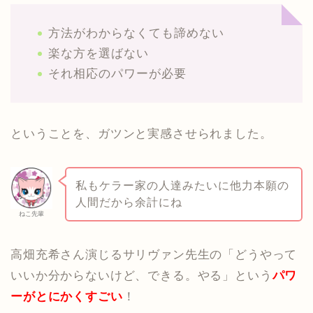
方法がわからなくても諦めない
楽な方を選ばない
それ相応のパワーが必要
ということを、ガツンと実感させられました。
私もケラー家の人達みたいに他力本願の
人間だから余計にね
ねこ先輩
高畑充希さん演じるサリヴァン先生の「どうやって
いいか分からないけど、できる。やる」という
パワ
ーがとにかくすごい
！