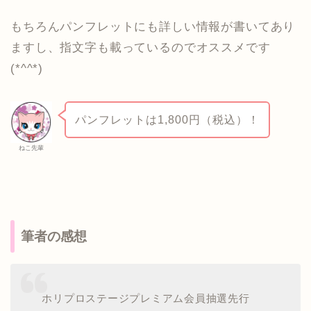
もちろんパンフレットにも詳しい情報が書いてあり
ますし、指文字も載っているのでオススメです
(*^^*)
パンフレットは1,800円（税込）！
ねこ先輩
筆者の感想
ホリプロステージプレミアム会員抽選先行