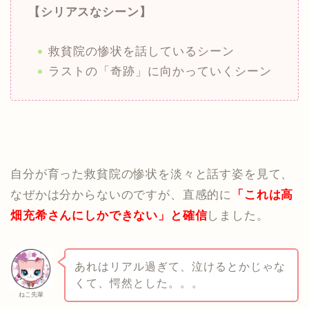
【シリアスなシーン】
救貧院の惨状を話しているシーン
ラストの「奇跡」に向かっていくシーン
自分が育った救貧院の惨状を淡々と話す姿を見て、
なぜかは分からないのですが、直感的に
「これは高
畑充希さんにしかできない」と確信
しました。
あれはリアル過ぎて、泣けるとかじゃな
くて、愕然とした。。。
ねこ先輩