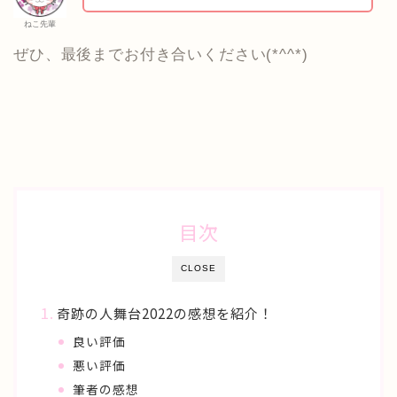
ねこ先輩
ぜひ、最後までお付き合いください(*^^*)
目次
CLOSE
奇跡の人舞台2022の感想を紹介！
良い評価
悪い評価
筆者の感想