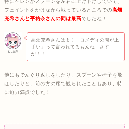
特にヘレンがスプーンを左右に上げ下げしていて、
フェイントをかけながら戦っているところでの
高畑
充希さんと平祐奈さんの間は最高
でしたね！
高畑充希さんはよく「コメディの間が上
手い」って言われてるもんね！さす
ねこ先輩
が！！
他にもでんぐり返しをしたり、スプーンや椅子を飛
ばしたりと、前の方の席で観られたこともあり、特
に迫力満点でした！