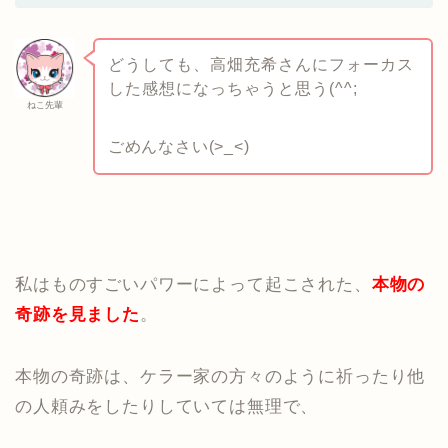
どうしても、高畑充希さんにフォーカス
した感想になっちゃうと思う(^^;
ねこ先輩
ごめんなさい(>_<)
私はものすごいパワーによって起こされた、
本物の
奇跡を見ました
。
本物の奇跡は、ケラー家の方々のように祈ったり他
の人頼みをしたりしていては無理で、