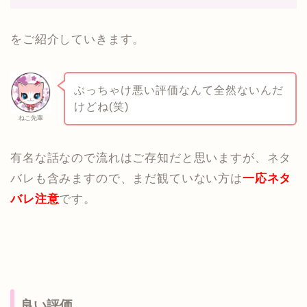
をご紹介していきます。
ぶっちゃけ悪い評価なんて全然ないんだ
けどね(笑)
ねこ先輩
有名な話なので流れはご存知だと思いますが、ネタ
バレも含みますので、まだ観ていない方は
一応ネタ
バレ注意
です。
良い評価