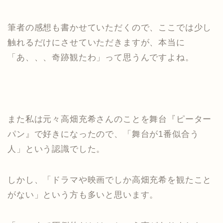
筆者の感想も書かせていただくので、ここでは少し
触れるだけにさせていただきますが、本当に
「あ、、、奇跡観たわ」って思うんですよね。
また私は元々高畑充希さんのことを舞台『ピーター
パン』で好きになったので、「舞台が1番似合う
人」という認識でした。
しかし、「ドラマや映画でしか高畑充希を観たこと
がない」という方も多いと思います。