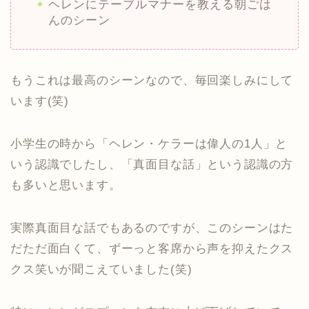
ヘレンにテーブルマナーを教える朝ごは
んのシーン
もうこれは最高のシーンなので、毎回楽しみにして
います(笑)
小学生の時から「ヘレン・ケラーは偉人の1人」と
いう認識でしたし、「真面目な話」という認識の方
も多いと思います。
実際真面目な話でもあるのですが、このシーンはた
だただ面白くて、ずーっと客席から声を抑えたクス
クス笑いが聞こえていました(笑)