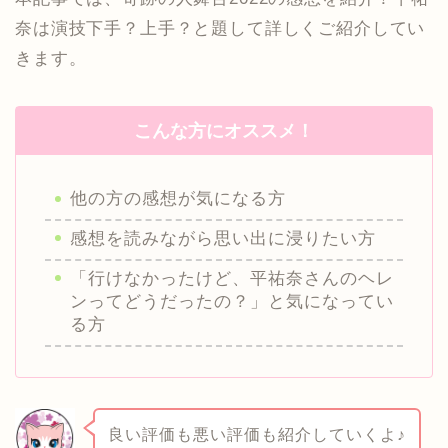
奈は演技下手？上手？と題して詳しくご紹介してい
きます。
こんな方にオススメ！
他の方の感想が気になる方
感想を読みながら思い出に浸りたい方
「行けなかったけど、平祐奈さんのヘレ
ンってどうだったの？」と気になってい
る方
良い評価も悪い評価も紹介していくよ♪