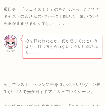
私自身、「フェイス！！」のあたりから、ただただ
キャストの皆さんのパワーに圧倒され、気がついた
ら涙が止まりませんでした。。。
心を打たれたとか、何か感じてたという
より、何も考えられないくらい圧倒され
ねこ先輩
た。。。
そしてラスト、ヘレンに手を引かれたサリヴァン先
生が、2人で光が射すドアに入っていくシーン。