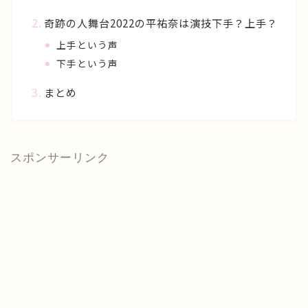
奇跡の人舞台2022の平祐奈は演技下手？上手？
上手という声
下手という声
まとめ
スポンサーリンク