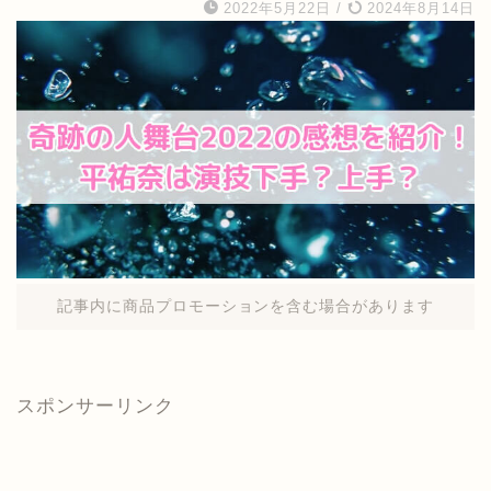
2022年5月22日
/
2024年8月14日
記事内に商品プロモーションを含む場合があります
スポンサーリンク