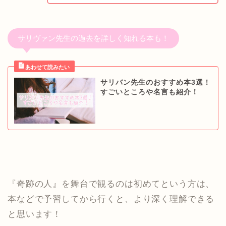
サリヴァン先生の過去を詳しく知れる本も！
サリバン先生のおすすめ本3選！
すごいところや名言も紹介！
『奇跡の人』を舞台で観るのは初めてという方は、
本などで予習してから行くと、より深く理解できる
と思います！