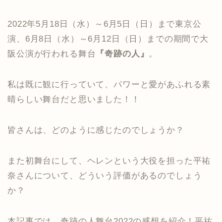
2022年5月18日（水）～6月5日（日）まで東京公
演、6月8日（水）～6月12日（日）までの期間で大
阪公演が行われる舞台
『奇跡の人』
。
私は既に観に行っていて、パワーと愛があふれる素
晴らしい舞台だと思いました！！
皆さんは、どのように感じたのでしょうか？
また初舞台にして、ヘレンという大役を担った平祐
奈さんについて、どういう評価があるのでしょう
か？
本記事では、奇跡の人舞台2022の感想を紹介！平祐