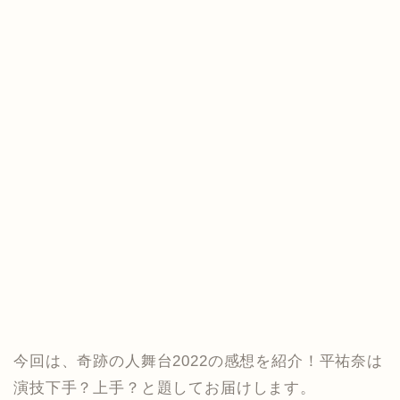
今回は、奇跡の人舞台2022の感想を紹介！平祐奈は
演技下手？上手？と題してお届けします。