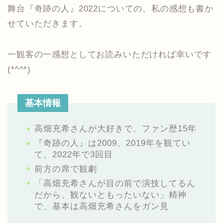
舞台『奇跡の人』2022についての、私の感想も書か
せていただきます。
一観客の一感想としてお読みいただければ幸いです
(*^^*)
基本情報
高畑充希さんが大好きで、ファン歴15年
『奇跡の人』は2009、2019年を観てい
て、2022年で3回目
前方の席で観劇
「高畑充希さんが目の前で演技してるん
だから、観ないともったいない」精神
で、基本は高畑充希さんをガン見