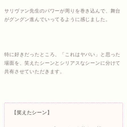
サリヴァン先生のパワーが周りを巻き込んで、舞台
がグングン進んでいってるように感じました。
特に好きだったところ、「これはヤバい」と思った
場面を、笑えたシーンとシリアスなシーンに分けて
共有させていただきます。
【笑えたシーン】