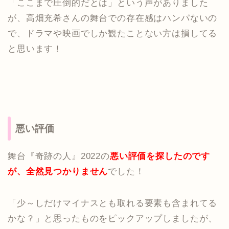
「ここまで圧倒的だとは」という声がありました
が、高畑充希さんの舞台での存在感はハンパないの
で、ドラマや映画でしか観たことない方は損してる
と思います！
悪い評価
舞台『奇跡の人』2022の
悪い評価を探したのです
が、全然見つかりません
でした！
「少～しだけマイナスとも取れる要素も含まれてる
かな？」と思ったものをピックアップしましたが、