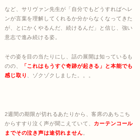
など、サリヴァン先生が「自分でもどうすればヘレ
ンが言葉を理解してくれるか分からなくなってきた
が、とにかくやるんだ、続けるんだ」と信じ、強い
意志で進み続ける姿。
その姿を目の当たりにし、話の展開は知っているも
のの、
「これはもうすぐ奇跡が起きる」と本能でも
感じ取り
、ゾクゾクしました。。。
2週間の期限が切れるあたりから、客席のあちこち
からすすり泣く声が聞こえていて、
カーテンコール
までその泣き声は途切れません
。