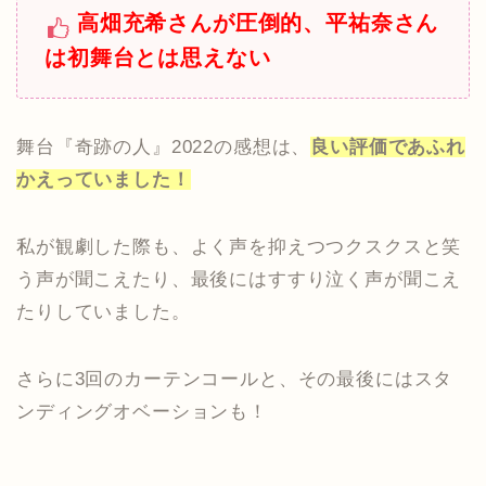
高畑充希さんが圧倒的、平祐奈さん
は初舞台とは思えない
舞台『奇跡の人』2022の感想は、
良い評価であふれ
かえっていました！
私が観劇した際も、よく声を抑えつつクスクスと笑
う声が聞こえたり、最後にはすすり泣く声が聞こえ
たりしていました。
さらに3回のカーテンコールと、その最後にはスタ
ンディングオベーションも！