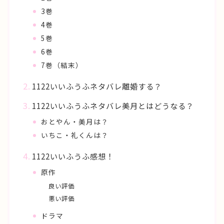
3巻
4巻
5巻
6巻
7巻（結末）
1122いいふうふネタバレ離婚する？
1122いいふうふネタバレ美月とはどうなる？
おとやん・美月は？
いちこ・礼くんは？
1122いいふうふ感想！
原作
良い評価
悪い評価
ドラマ