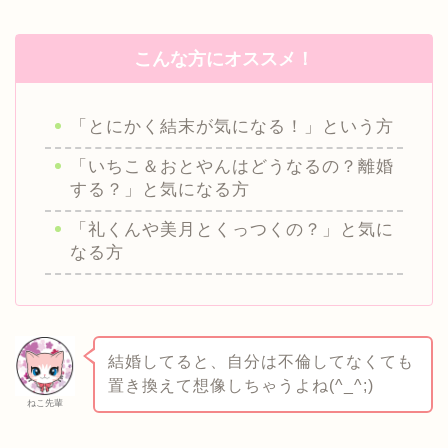
こんな方にオススメ！
「とにかく結末が気になる！」という方
「いちこ＆おとやんはどうなるの？離婚
する？」と気になる方
「礼くんや美月とくっつくの？」と気に
なる方
結婚してると、自分は不倫してなくても
置き換えて想像しちゃうよね(^_^;)
ねこ先輩