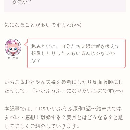
るのか？
気になることが多いですよね(><)
私みたいに、自分たち夫婦に置き換えて
想像したりした人もいるんじゃないか
ねこ先輩
な？
いちこ＆おとやん夫婦を参考にしたり反面教師にし
たりして、「いいふうふ」になりたいものです(><)
本記事では、1122いいふうふ原作1話〜結末までネ
タバレ・感想！離婚する？美月とはどうなる？と題
して詳しくご紹介していきます。