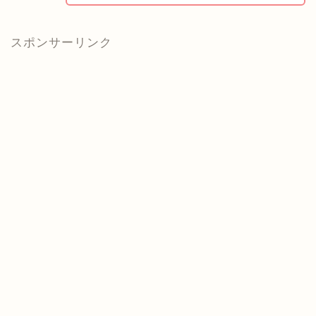
スポンサーリンク