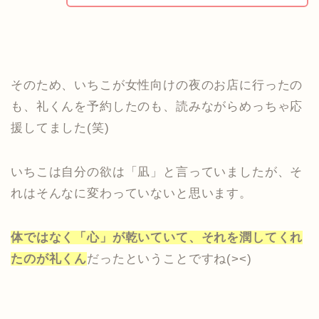
そのため、いちこが女性向けの夜のお店に行ったの
も、礼くんを予約したのも、読みながらめっちゃ応
援してました(笑)
いちこは自分の欲は「凪」と言っていましたが、そ
れはそんなに変わっていないと思います。
体ではなく「心」が乾いていて、それを潤してくれ
たのが礼くん
だったということですね(><)