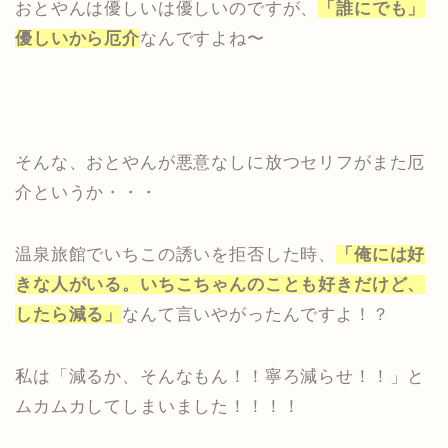
おとやんは優しいは優しいのですが、
「誰にでも」
優しいから厄介
なんですよね〜
そんな、おとやんが悪意なしに放つセリフがまた厄
介というか・・・
温泉旅館でいちこの誘いを拒否した時、
「俺には好
きな人がいる。いちこちゃんのことも好きだけど、
したら減る」
なんて言いやがったんですよ！？
私は「減るか、そんなもん！！寧ろ減らせ！！」と
ムカムカしてしまいました！！！！