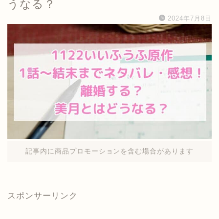
うなる？
2024年7月8日
記事内に商品プロモーションを含む場合があります
スポンサーリンク