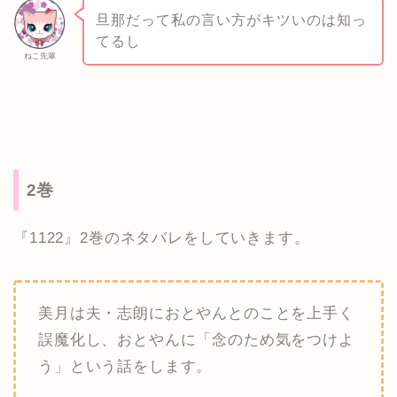
旦那だって私の言い方がキツいのは知っ
てるし
ねこ先輩
2巻
『1122』2巻のネタバレをしていきます。
美月は夫・志朗におとやんとのことを上手く
誤魔化し、おとやんに「念のため気をつけよ
う」という話をします。