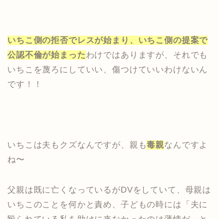
いちこ側の拒否でレスが始まり、いちこ側の提案で
公認不倫が始まった
わけではありますが、それでも
いちこを蔑ろにしていい、傷つけていいわけないん
です！！
いちこは夫もクズなんですが、親も
毒親
なんですよ
ね〜
父親は既に亡くなっているがDVをしていて、母親は
いちこのことを何かと責め、子どもの時には「夫に