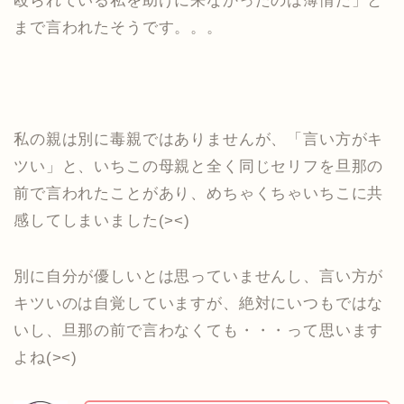
殴られている私を助けに来なかったのは薄情だ」と
まで言われたそうです。。。
私の親は別に毒親ではありませんが、「言い方がキ
ツい」と、いちこの母親と全く同じセリフを旦那の
前で言われたことがあり、めちゃくちゃいちこに共
感してしまいました(><)
別に自分が優しいとは思っていませんし、言い方が
キツいのは自覚していますが、絶対にいつもではな
いし、旦那の前で言わなくても・・・って思います
よね(><)