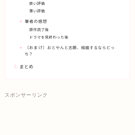
良い評価
悪い評価
筆者の感想
原作読了後
ドラマを見終わった後
（おまけ）
おとやんと志朗、結婚するならどっ
ち？
まとめ
スポンサーリンク