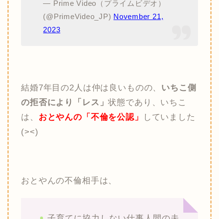
— Prime Video（プライムビデオ）
(@PrimeVideo_JP)
November 21,
2023
結婚7年目の2人は仲は良いものの、
いちこ側
の拒否により「レス」
状態であり、いちこ
は、
おとやんの「不倫を公認」
していました
(><)
おとやんの不倫相手は、
子育てに協力しない仕事人間の夫