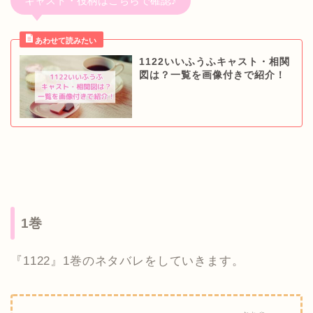
キャスト・役柄はこちらで確認♪
1122いいふうふキャスト・相関
図は？一覧を画像付きで紹介！
1巻
『1122』1巻のネタバレをしていきます。