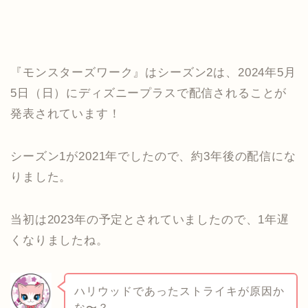
『モンスターズワーク』はシーズン2は、2024年5月
5日（日）にディズニープラスで配信されることが
発表されています！
シーズン1が2021年でしたので、約3年後の配信にな
りました。
当初は2023年の予定とされていましたので、1年遅
くなりましたね。
ハリウッドであったストライキが原因か
な〜？