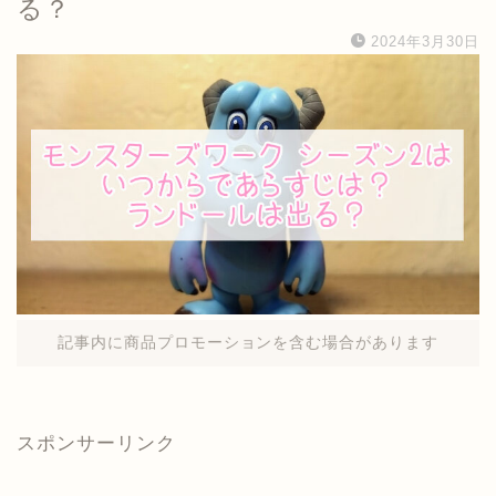
る？
2024年3月30日
記事内に商品プロモーションを含む場合があります
スポンサーリンク