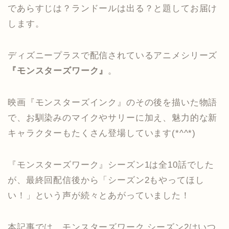
であらすじは？ランドールは出る？と題してお届け
します。
ディズニープラスで配信されているアニメシリーズ
『モンスターズワーク』
。
映画『モンスターズインク』のその後を描いた物語
で、お馴染みのマイクやサリーに加え、魅力的な新
キャラクターもたくさん登場しています(*^^*)
『モンスターズワーク』シーズン1は全10話でした
が、最終回配信後から「シーズン2もやってほし
い！」という声が続々とあがっていました！
本記事では、モンスターズワーク シーズン2はいつ