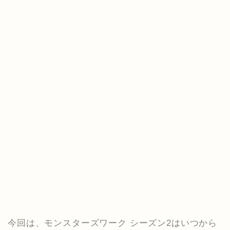
今回は、モンスターズワーク シーズン2はいつから