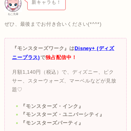
新キャラも！
ねこ先輩
ぜひ、最後までお付き合いください(*^^*)
『モンスターズワーク』は
Disney+ (ディズ
ニープラス)
で
独占配信中！
月額1,140円（税込）で、ディズニー、ピク
サー、スターウォーズ、マーベルなどが見放
題♡
『モンスターズ・インク』
『モンスターズ・ユニバーシティ』
『モンスターズパーティ』