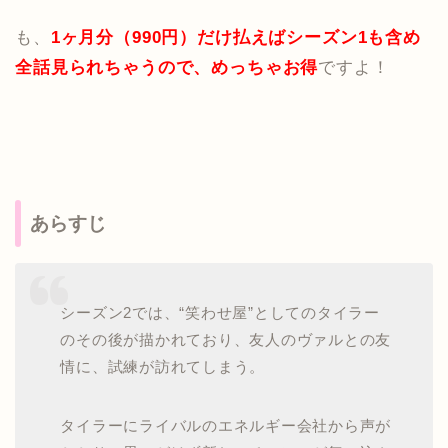
も、
1ヶ月分（990円）だけ払えばシーズン1も含め
全話見られちゃうので、めっちゃお得
ですよ！
あらすじ
シーズン2では、“笑わせ屋”としてのタイラー
のその後が描かれており、友人のヴァルとの友
情に、試練が訪れてしまう。
タイラーにライバルのエネルギー会社から声が