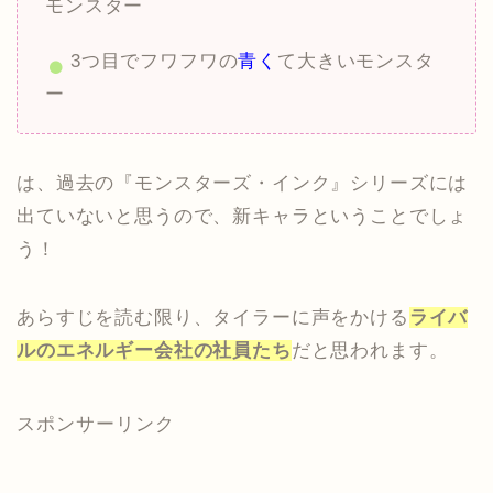
モンスター
3つ目でフワフワの
青く
て大きいモンスタ
ー
は、過去の『モンスターズ・インク』シリーズには
出ていないと思うので、新キャラということでしょ
う！
あらすじを読む限り、タイラーに声をかける
ライバ
ルのエネルギー会社の社員たち
だと思われます。
スポンサーリンク