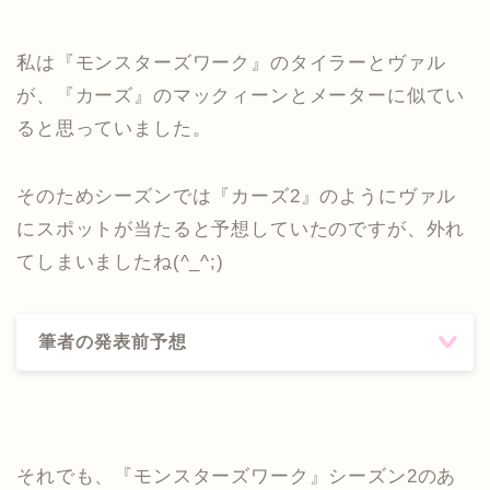
私は『モンスターズワーク』のタイラーとヴァル
が、『カーズ』のマックィーンとメーターに似てい
ると思っていました。
そのためシーズンでは『カーズ2』のようにヴァル
にスポットが当たると予想していたのですが、外れ
てしまいましたね(^_^;)
筆者の発表前予想
それでも、『モンスターズワーク』シーズン2のあ