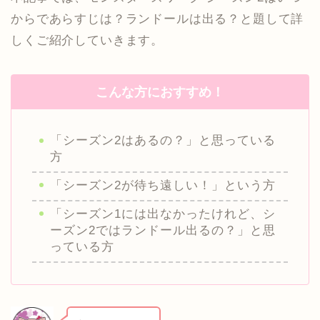
からであらすじは？ランドールは出る？と題して詳
しくご紹介していきます。
こんな方におすすめ！
「シーズン2はあるの？」と思っている
方
「シーズン2が待ち遠しい！」という方
「シーズン1には出なかったけれど、シ
ーズン2ではランドール出るの？」と思
っている方