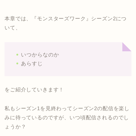
本章では、『モンスターズワーク』シーズン2につ
いて、
いつからなのか
あらすじ
をご紹介していきます！
私もシーズン1を見終わってシーズン2の配信を楽し
みに待っているのですが、いつ頃配信されるのでし
ょうか？