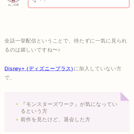
ねこ先輩
全話一挙配信ということで、待たずに一気に見られ
るのは嬉しいですね〜♪
Disney+ (ディズニープラス)
に加入していない方
で、
『モンスターズワーク』が気になってい
るという方
前作を見たけど、退会した方