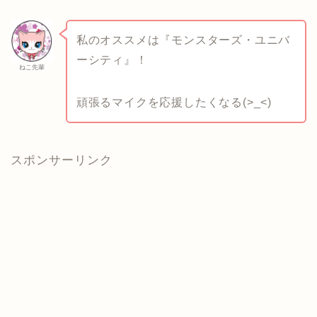
私のオススメは『モンスターズ・ユニバ
ーシティ』！
ねこ先輩
頑張るマイクを応援したくなる(>_<)
スポンサーリンク