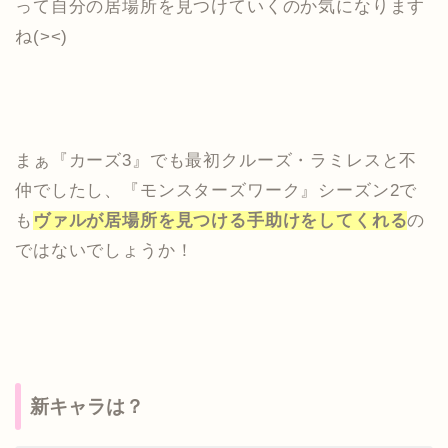
って自分の居場所を見つけていくのか気になります
ね(><)
まぁ『カーズ3』でも最初クルーズ・ラミレスと不
仲でしたし、『モンスターズワーク』シーズン2で
も
ヴァルが居場所を見つける手助けをしてくれる
の
ではないでしょうか！
新キャラは？