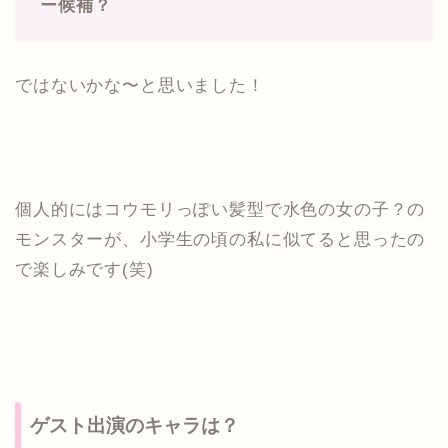
ー候補？
ではないかな〜と思いました！
個人的にはコウモリっぽい髪型で水色の女の子？の
モンスターが、小学生の頃の私に似てると思ったの
で楽しみです(笑)
ゲスト出演のキャラは？