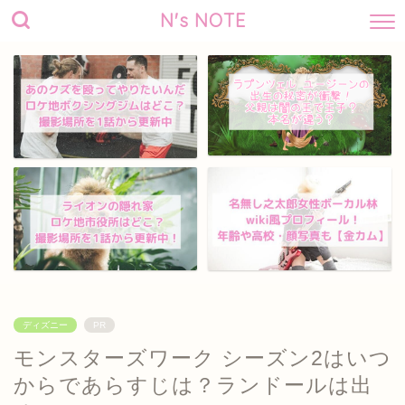
N's NOTE
ディズニー
PR
モンスターズワーク シーズン2はいつ
からであらすじは？ランドールは出