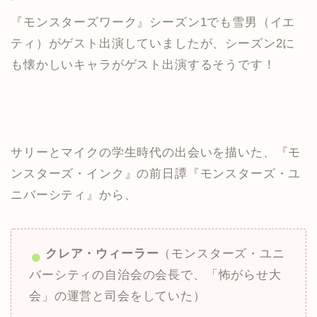
『モンスターズワーク』シーズン1でも雪男（イエ
ティ）がゲスト出演していましたが、シーズン2に
も懐かしいキャラがゲスト出演するそうです！
サリーとマイクの学生時代の出会いを描いた、『モ
ンスターズ・インク』の前日譚『モンスターズ・ユ
ニバーシティ』から、
クレア・ウィーラー
（モンスターズ・ユニ
バーシティの自治会の会長で、「怖がらせ大
会」の運営と司会をしていた）