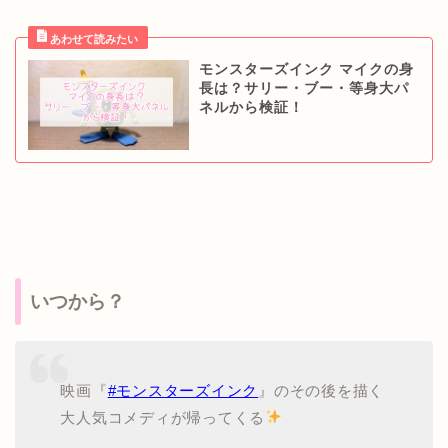
モンスターズインク マイクの身
長は？サリー・ブー・等身大パ
ネルから検証！
いつから？
映画『
#モンスターズインク
』のその後を描く
大人気コメディが帰ってくる