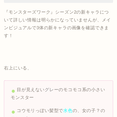
『モンスターズワーク』シーズン2の新キャラにつ
いて詳しい情報は明らかになっていませんが、メイ
ンビジュアルで3体の新キャラの画像を確認できま
す！
右上にいる、
目が見えない
グレー
のモコモコ系の小さい
モンスター
コウモリっぽい髪型で
水色
の、女の子？の