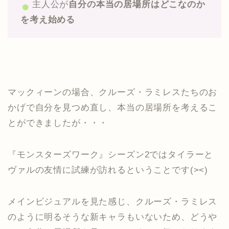
主人公が
自分の本当の居場所はどこなのか
を考え始める
マックィーンの場合、クルーズ・ラミレスたちのお
かげで自分を見つめ直し、本当の居場所を考えるこ
とができましたが・・・
『モンスターズワーク』シーズン2ではタイラーと
ヴァルの友情に試練が訪れるということです(><)
メインビジュアルを見た感じ、クルーズ・ラミレス
のように明るそうな新キャラもいないため、どうや