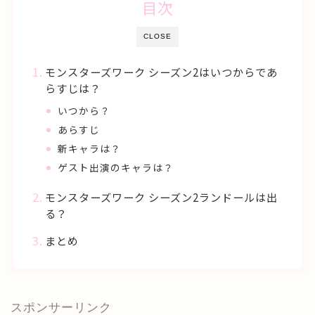
目次
CLOSE
モンスターズワーク シーズン2はいつからであ
らすじは？
いつから？
あらすじ
新キャラは？
ゲスト出演のキャラは？
モンスターズワーク シーズン2ランドールは出
る？
まとめ
スポンサーリンク