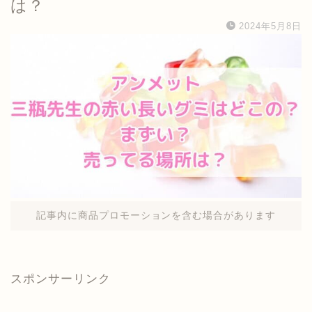
は？
2024年5月8日
記事内に商品プロモーションを含む場合があります
スポンサーリンク