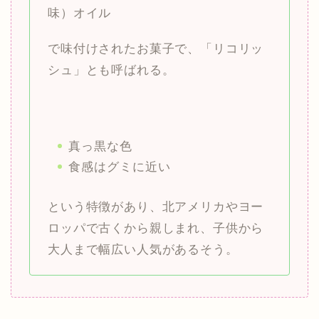
味）オイル
で味付けされたお菓子で、「リコリッ
シュ」とも呼ばれる。
真っ黒な色
食感はグミに近い
という特徴があり、北アメリカやヨー
ロッパで古くから親しまれ、子供から
大人まで幅広い人気があるそう。