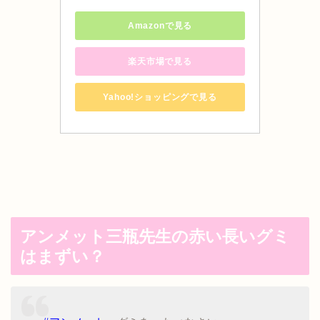
Amazonで見る
楽天市場で見る
Yahoo!ショッピングで見る
アンメット三瓶先生の赤い長いグミ
はまずい？