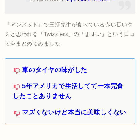
『アンメット』で三瓶先生が食べている赤い長いグ
ミと思われる「Twizzlers」の「まずい」という口コ
ミをまとめてみました。
車のタイヤの味がした
5年アメリカで生活してて一本完食
したことありません
マズくないけど本当に美味しくない