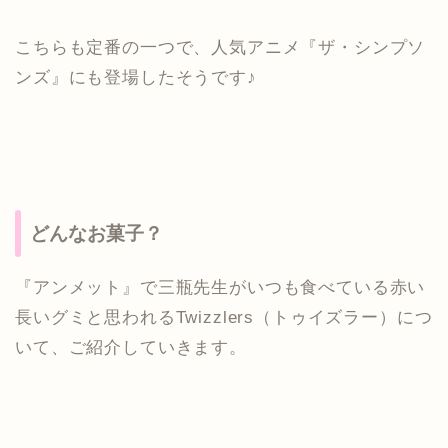
こちらも定番の一つで、人気アニメ『ザ・シンプソ
ンズ』にも登場したそうです♪
どんなお菓子？
『アンメット』で三瓶先生がいつも食べている赤い
長いグミと思われるTwizzlers（トゥイズラー）につ
いて、ご紹介していきます。