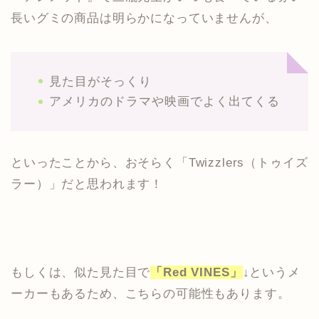
長いグミの商品は明らかになっていませんが、
見た目がそっくり
アメリカのドラマや映画でよく出てくる
といったことから、おそらく「Twizzlers（トゥイズ
ラー）」だと思われます！
もしくは、似た見た目で
「Red VINES」
↓というメ
ーカーもあるため、こちらの可能性もあります。