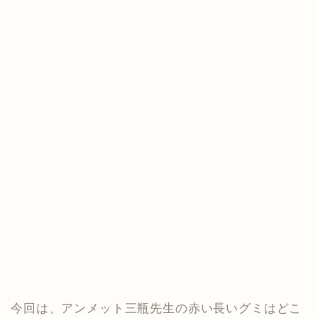
今回は、アンメット三瓶先生の赤い長いグミはどこ