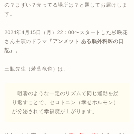
の？まずい？売ってる場所は？と題してお届けしま
す。
2024年4月15日（月）22：00〜スタートした杉咲花
さん主演のドラマ
『アンメット ある脳外科医の日
記』
。
三瓶先生（若葉竜也）は、
「咀嚼のような一定のリズムで同じ運動を繰
り返すことで、セロトニン（幸せホルモン）
が分泌されて幸福度が上がります」