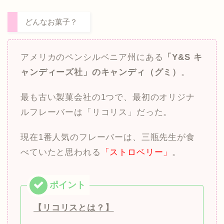
どんなお菓子？
アメリカのペンシルベニア州にある
「Y&S キ
ャンディーズ社」のキャンディ（グミ）
。
最も古い製菓会社の1つで、最初のオリジナ
ルフレーバーは「リコリス」だった。
現在1番人気のフレーバーは、三瓶先生が食
べていたと思われる
「ストロベリー」
。
【リコリスとは？】