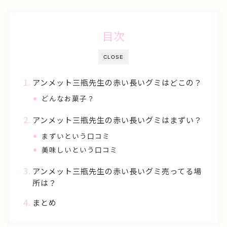
目次
CLOSE
アンメット三瓶先生の赤い長いグミはどこの？
どんなお菓子？
アンメット三瓶先生の赤い長いグミはまずい？
まずいという口コミ
美味しいという口コミ
アンメット三瓶先生の赤い長いグミ売ってる場
所は？
まとめ