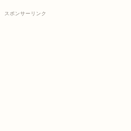
スポンサーリンク