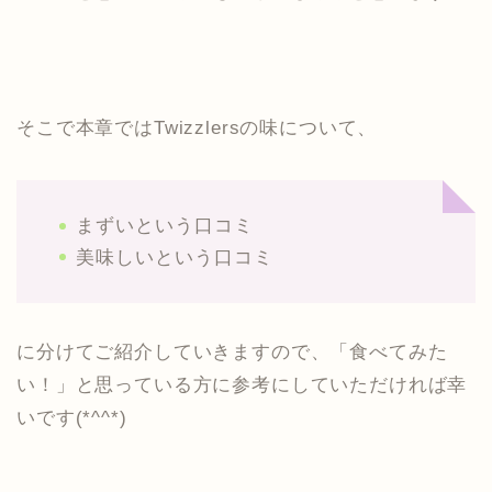
そこで本章ではTwizzlersの味について、
まずいという口コミ
美味しいという口コミ
に分けてご紹介していきますので、「食べてみた
い！」と思っている方に参考にしていただければ幸
いです(*^^*)