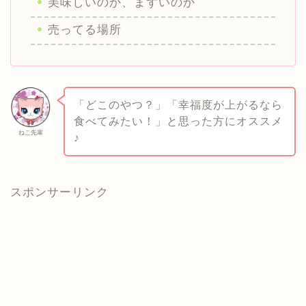
美味しいのか、まずいのか
売ってる場所
「どこのやつ？」「幸福度が上がるなら
食べてみたい！」と思った方にオススメ
ねこ先輩
♪
スポンサーリンク