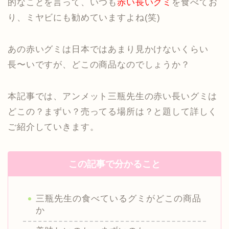
的なことを言って、いつも
赤い長いグミ
を食べてお
り、ミヤビにも勧めていますよね(笑)
あの赤いグミは日本ではあまり見かけないくらい
長〜いですが、どこの商品なのでしょうか？
本記事では、アンメット三瓶先生の赤い長いグミは
どこの？まずい？売ってる場所は？と題して詳しく
ご紹介していきます。
この記事で分かること
三瓶先生の食べているグミがどこの商品
か