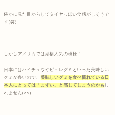
確かに見た目からしてタイヤっぽい食感がしそうで
す(笑)
しかしアメリカでは結構人気の模様！
日本にはハイチュウやピュレグミといった美味しい
グミが多いので、
美味しいグミを食べ慣れている日
本人にとっては「まずい」と感じてしまうのかも
し
れません(><)