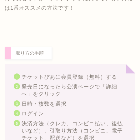
は1番オススメの方法です！
取り方の手順
チケットぴあに会員登録（無料）する
発売日になったら公演ページで「詳細
へ」をクリック
日時・枚数を選択
ログイン
決済方法（クレカ、コンビニ払い、後払
いなど）、引取り方法（コンビニ、電子
チケット、配送など）を選択