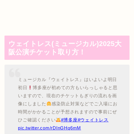
ウェイトレス(ミュージカル)2025大
阪公演チケット取り方！
ミュージカル『ウェイトレス』はいよいよ明日
初日
博多座が初めての方もいらっしゃると思
いますので、現在のチケットもぎりの流れを画
像にしました
感染防止対策などでご入場にお
時間がかかることが予想されますので事前にぜ
ひご確認ください
#博多座
#ウェイトレス
pic.twitter.com/rDInGHq6mM