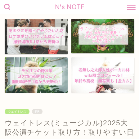
N's NOTE
ウェイトレス
PR
ウェイトレス(ミュージカル)2025大
阪公演チケット取り方！取りやすい日