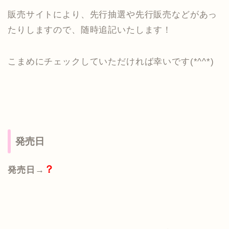
販売サイトにより、先行抽選や先行販売などがあっ
たりしますので、随時追記いたします！
こまめにチェックしていただければ幸いです(*^^*)
発売日
？
発売日→