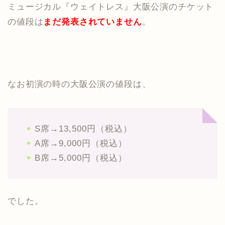
ミュージカル『ウェイトレス』大阪公演のチケット
の値段は
まだ発表されていません
。
なお初演の時の大阪公演の値段は、
S席→13,500円（税込）
A席→9,000円（税込）
B席→5,000円（税込）
でした。