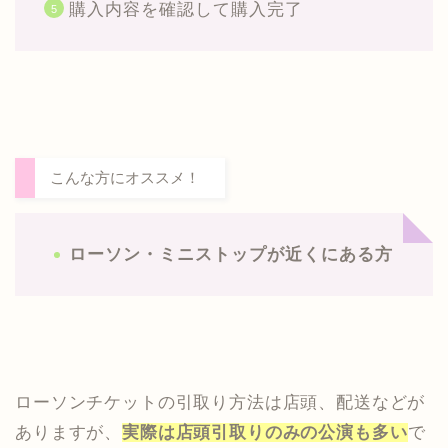
購入内容を確認して購入完了
こんな方にオススメ！
ローソン・ミニストップが近くにある方
ローソンチケットの引取り方法は店頭、配送などが
ありますが、
実際は店頭引取りのみの公演も多い
で