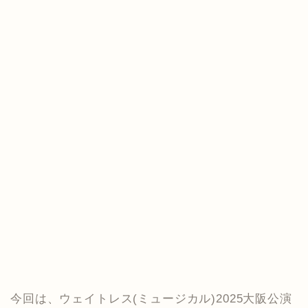
今回は、ウェイトレス(ミュージカル)2025大阪公演