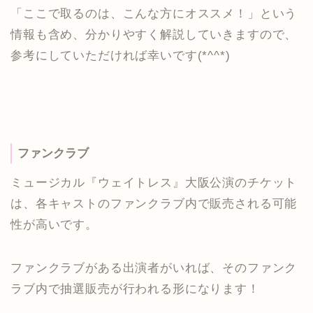
「ここで取るのは、こんな方にオススメ！」という
情報も含め、分かりやすく解説していきますので、
参考にしていただければ幸いです(*^^*)
ファンクラブ
ミュージカル『ウェイトレス』大阪公演のチケット
は、各キャストのファンクラブ内で販売される可能
性が高いです。
ファンクラブがある出演者がいれば、そのファンク
ラブ内で抽選販売が行われる形になります！