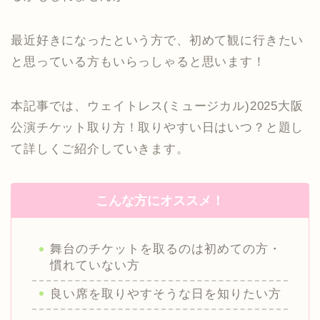
最近好きになったという方で、初めて観に行きたい
と思っている方もいらっしゃると思います！
本記事では、ウェイトレス(ミュージカル)2025大阪
公演チケット取り方！取りやすい日はいつ？と題し
て詳しくご紹介していきます。
こんな方にオススメ！
舞台のチケットを取るのは初めての方・
慣れていない方
良い席を取りやすそうな日を知りたい方