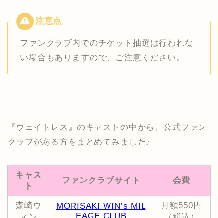
ファンクラブ内でのチケット抽選は行われな
い場合もありますので、ご注意ください。
『ウェイトレス』のキャストの中から、公式ファン
クラブがある方をまとめてみました♪
キャス
ファンクラブサイト
会費
ト
森崎ウ
月額550円
MORISAKI WIN’s MIL
EAGE CLUB
ィン
（税込）