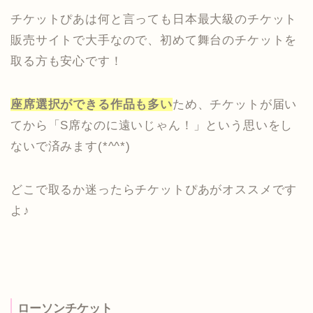
チケットぴあは何と言っても日本最大級のチケット
販売サイトで大手なので、初めて舞台のチケットを
取る方も安心です！
座席選択ができる作品も多い
ため、チケットが届い
てから「S席なのに遠いじゃん！」という思いをし
ないで済みます(*^^*)
どこで取るか迷ったらチケットぴあがオススメです
よ♪
ローソンチケット