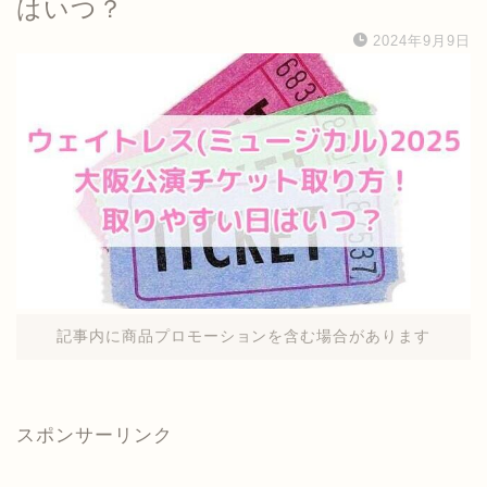
はいつ？
2024年9月9日
記事内に商品プロモーションを含む場合があります
スポンサーリンク