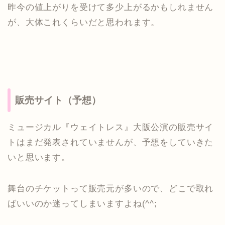
昨今の値上がりを受けて多少上がるかもしれません
が、大体これくらいだと思われます。
販売サイト（予想）
ミュージカル『ウェイトレス』大阪公演の販売サイ
トはまだ発表されていませんが、予想をしていきた
いと思います。
舞台のチケットって販売元が多いので、どこで取れ
ばいいのか迷ってしまいますよね(^^;