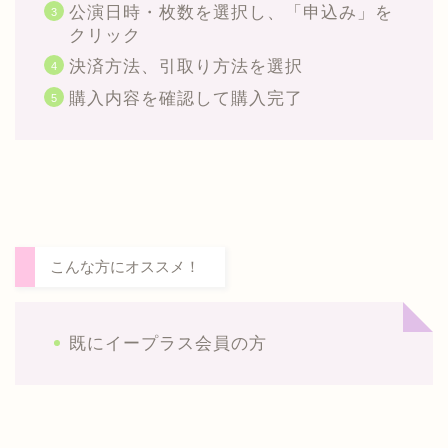
公演日時・枚数を選択し、「申込み」を
クリック
決済方法、引取り方法を選択
購入内容を確認して購入完了
こんな方にオススメ！
既にイープラス会員の方