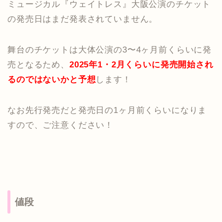
ミュージカル『ウェイトレス』大阪公演のチケット
の発売日はまだ発表されていません。
舞台のチケットは大体公演の3〜4ヶ月前くらいに発
売となるため、
2025年1・2月くらいに発売開始され
るのではないかと予想
します！
なお先行発売だと発売日の1ヶ月前くらいになりま
すので、ご注意ください！
値段