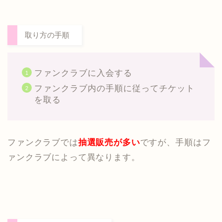
取り方の手順
ファンクラブに入会する
ファンクラブ内の手順に従ってチケット
を取る
ファンクラブでは
抽選販売が多い
ですが、手順はフ
ァンクラブによって異なります。