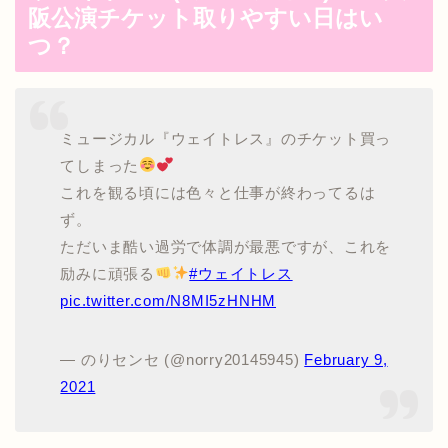
阪公演チケット取りやすい日はい
つ？
ミュージカル『ウェイトレス』のチケット買っ
てしまった
これを観る頃には色々と仕事が終わってるは
ず。
ただいま酷い過労で体調が最悪ですが、これを
励みに頑張る
#ウェイトレス
pic.twitter.com/N8MI5zHNHM
— のりセンセ (@norry20145945)
February 9,
2021