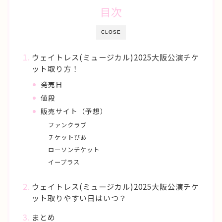
目次
CLOSE
ウェイトレス(ミュージカル)2025大阪公演チケ
ット取り方！
発売日
値段
販売サイト（予想）
ファンクラブ
チケットぴあ
ローソンチケット
イープラス
ウェイトレス(ミュージカル)2025大阪公演チケ
ット取りやすい日はいつ？
まとめ