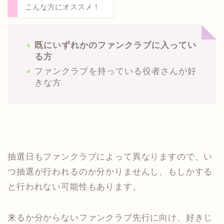
こんな方にオススメ！
既にいずれかのファンクラブに入ってい
る方
ファンクラブを持っている役者さんが好
きな方
抽選日もファンクラブによって異なりますので、い
つ抽選が行われるのか分かりませんし、もしかする
と行われない可能性もあります。
来るか分からないファンクラブ先行に向け、好きじ