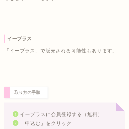
イープラス
「イープラス」で販売される可能性もあります。
取り方の手順
イープラスに会員登録する（無料）
「申込む」をクリック