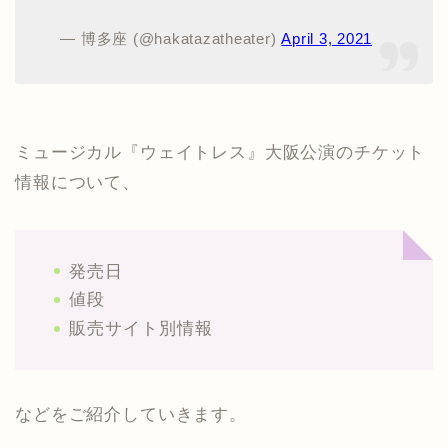
— 博多座 (@hakatazatheater)
April 3, 2021
ミュージカル『ウェイトレス』大阪公演のチケット
情報について、
発売日
値段
販売サイト別情報
などをご紹介していきます。