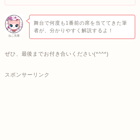
舞台で何度も1番前の席を当ててきた筆
者が、分かりやすく解説するよ！
ねこ先輩
ぜひ、最後までお付き合いください(*^^*)
スポンサーリンク