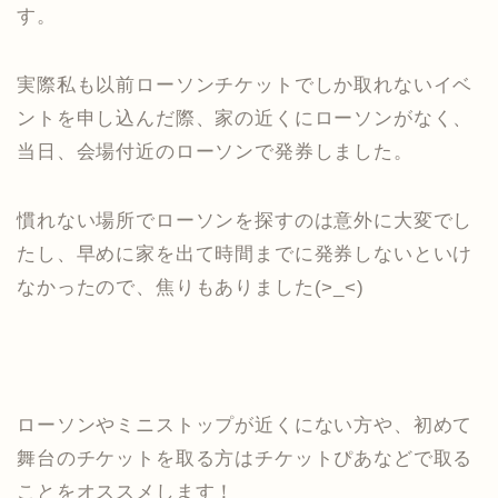
す。
実際私も以前ローソンチケットでしか取れないイベ
ントを申し込んだ際、家の近くにローソンがなく、
当日、会場付近のローソンで発券しました。
慣れない場所でローソンを探すのは意外に大変でし
たし、早めに家を出て時間までに発券しないといけ
なかったので、焦りもありました(>_<)
ローソンやミニストップが近くにない方や、初めて
舞台のチケットを取る方はチケットぴあなどで取る
ことをオススメします！