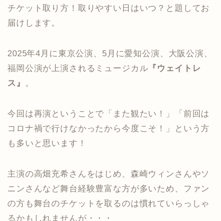
チケット取り方！取りやすい日はいつ？と題してお
届けします。
2025年4月に東京公演、5月に愛知公演、大阪公演、
福岡公演が上演されるミュージカル
『ウェイトレ
ス』
。
今回は再演ということで「また観たい！」「前回は
コロナ禍で行けなかったから今度こそ！」という方
も多いと思います！
主演の高畑充希さんをはじめ、森崎ウィンさんやソ
ニンさんなど舞台経験豊富な方が多いため、ファン
の方も舞台のチケットを取るのは慣れていらっしゃ
るかもしれませんが・・・