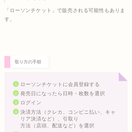
「ローソンチケット」で販売される可能性もありま
す。
取り方の手順
ローソンチケットに会員登録する
発売日になったら日時・枚数を選択
ログイン
決済方法（クレカ、コンビニ払い、キャ
リア決済など）、引取り
方法（店頭、配送など）を選択