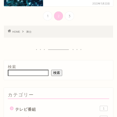
2022年5月22日
1
2
3
HOME
舞台
検索
検索
カテゴリー
1
テレビ番組