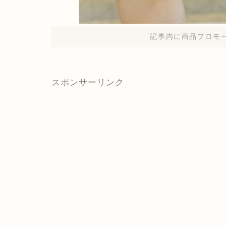
記事内に商品プロモ
スポンサーリンク