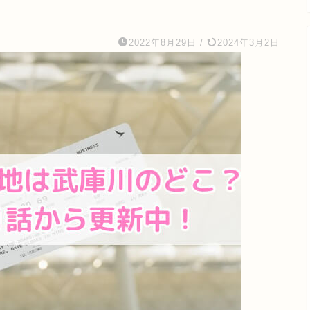
2022年8月29日
/
2024年3月2日