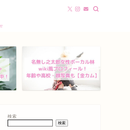
わせ
検索
検索