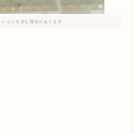
ーションを含む場合があります