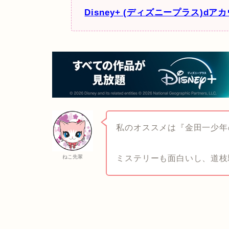
Disney+ (ディズニープラス)d
私のオススメは『金田一少年
ねこ先輩
ミステリーも面白いし、道枝