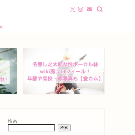
わせ
検索
検索