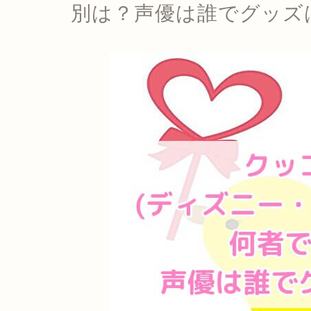
別は？声優は誰でグッズ