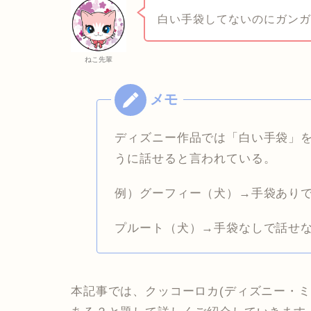
白い手袋してないのにガン
ねこ先輩
ディズニー作品では「白い手袋」
うに話せると言われている。
例）グーフィー（犬）→手袋あり
プルート（犬）→手袋なしで話せ
本記事では、クッコーロカ(ディズニー・