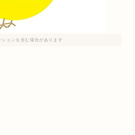
ーションを含む場合があります