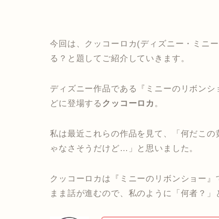
今回は、クッコーロカ(ディズニー・ミニ
る？と題してご紹介していきます。
ディズニー作品である『ミニーのリボンシ
どに登場する
クッコーロカ
。
私は最近これらの作品を見て、「何だこの
ゃなさそうだけど…」と思いました。
クッコーロカは『ミニーのリボンショー』
まま話が進むので、私のように「何者？」