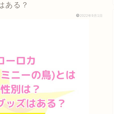
はある？
2022年9月1日