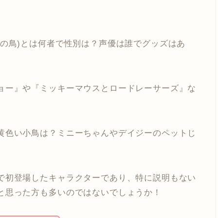
ーの鳥)とは何者で性別は？声優は誰でグッズはあ
ョー』や『ミッキーマウスとロードレーサーズ』な
黄色い小鳥は？ミニーちゃんやデイジーのペットじ
で初登場したキャラクターであり、特に説明もない
と思った方も多いのではないでしょうか！