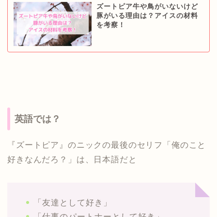
ズートピア牛や鳥がいないけど
豚がいる理由は？アイスの材料
を考察！
英語では？
『ズートピア』のニックの最後のセリフ「俺のこと
好きなんだろ？」は、日本語だと
「友達として好き」
「仕事のパートナーとして好き」