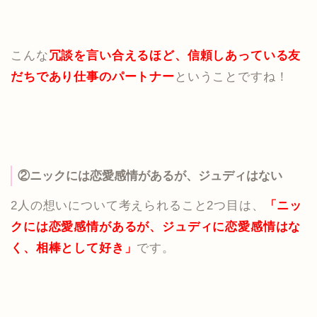
こんな
冗談を言い合えるほど、信頼しあっている友
だちであり仕事のパートナー
ということですね！
②ニックには恋愛感情があるが、ジュディはない
2人の想いについて考えられること2つ目は、
「ニッ
クには恋愛感情があるが、ジュディに恋愛感情はな
く、相棒として好き」
です。