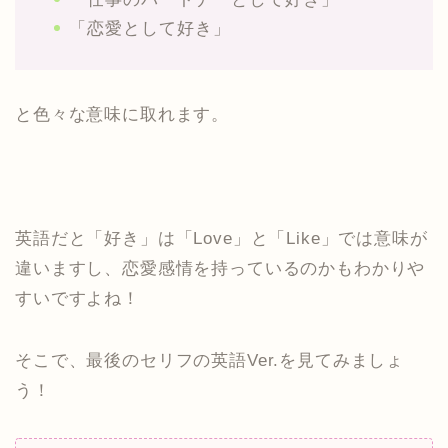
「恋愛として好き」
と色々な意味に取れます。
英語だと「好き」は「Love」と「Like」では意味が
違いますし、恋愛感情を持っているのかもわかりや
すいですよね！
そこで、最後のセリフの英語Ver.を見てみましょ
う！