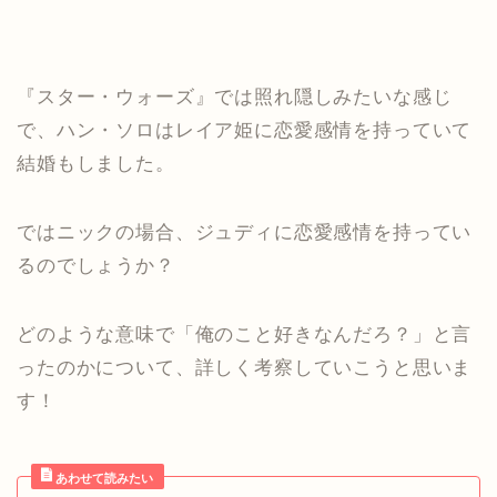
『スター・ウォーズ』では照れ隠しみたいな感じ
で、ハン・ソロはレイア姫に恋愛感情を持っていて
結婚もしました。
ではニックの場合、ジュディに恋愛感情を持ってい
るのでしょうか？
どのような意味で「俺のこと好きなんだろ？」と言
ったのかについて、詳しく考察していこうと思いま
す！