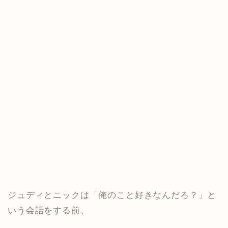
ジュディとニックは「俺のこと好きなんだろ？」と
いう会話をする前、