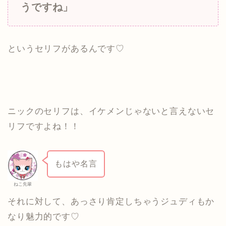
うですね」
というセリフがあるんです♡
ニックのセリフは、イケメンじゃないと言えないセ
リフですよね！！
もはや名言
ねこ先輩
それに対して、あっさり肯定しちゃうジュディもか
なり魅力的です♡