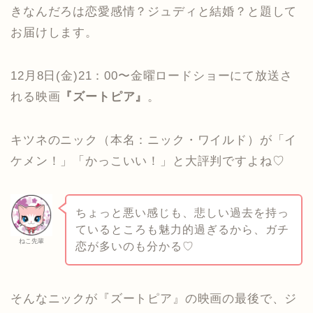
きなんだろは恋愛感情？ジュディと結婚？と題して
お届けします。
12月8日(金)21：00〜金曜ロードショーにて放送さ
れる映画
『ズートピア』
。
キツネのニック（本名：ニック・ワイルド）が「イ
ケメン！」「かっこいい！」と大評判ですよね♡
ちょっと悪い感じも、悲しい過去を持っ
ているところも魅力的過ぎるから、ガチ
ねこ先輩
恋が多いのも分かる♡
そんなニックが『ズートピア』の映画の最後で、ジ