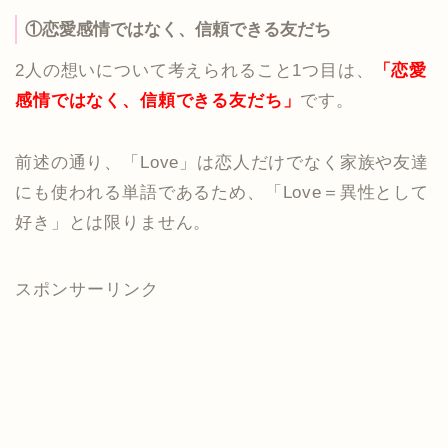
①恋愛感情ではなく、信頼できる友だち
2人の想いについて考えられること1つ目は、
「恋愛
感情ではなく、信頼できる友だち」
です。
前述の通り、「Love」は恋人だけでなく家族や友達
にも使われる単語であるため、「Love＝異性として
好き」とは限りません。
スポンサーリンク