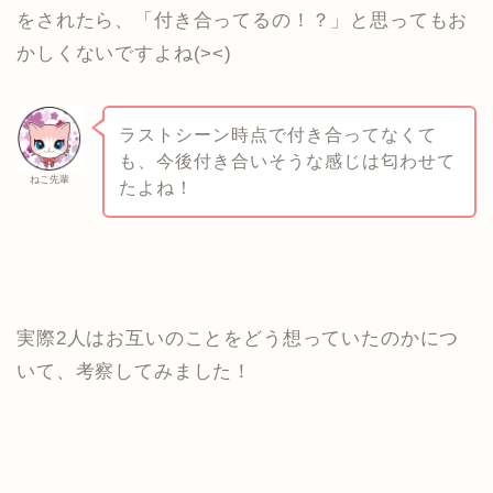
をされたら、「付き合ってるの！？」と思ってもお
かしくないですよね(><)
ラストシーン時点で付き合ってなくて
も、今後付き合いそうな感じは匂わせて
ねこ先輩
たよね！
実際2人はお互いのことをどう想っていたのかにつ
いて、考察してみました！