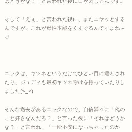
はどうかな？」と言われた後に口が閉じるんです。
そして「えぇ」と言われた後に、またニヤッとする
んですが、これが母性本能をくすぐるんですよね～
♡
ニックは、キツネというだけでひどい目に遭わされ
たり、ジュディも最初キツネ除けを持っていたりし
ました(>_<)
そんな過去があるニックなので、自信満々に「俺の
こと好きなんだろ？」と言った後に「それはどうか
な？」と言われ、「一瞬不安になっちゃったのか