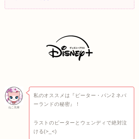
私のオススメは『ピーター・パン2 ネバ
ーランドの秘密』！
ねこ先輩
ラストのピーターとウェンディで絶対泣
ける(>_<)