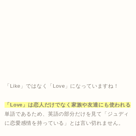
「Like」ではなく「Love」になっていますね！
「Love」は恋人だけでなく家族や友達にも使われる
単語であるため、英語の部分だけを見て「ジュディ
に恋愛感情を持っている」とは言い切れません。