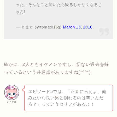
った。そんなこと聞いたら観るしかなくなるじ
ゃん!
— とまと (@tomato16g)
March 13, 2016
確かに、2人ともイケメンですし、切ない過去を持
っているという共通点がありますね(*^^*)
エピソード5では、「正直に言えよ、俺
みたいな良い男と別れるのは辛いんだ
ねこ先輩
ろ？」っていうセリフがあるよ！