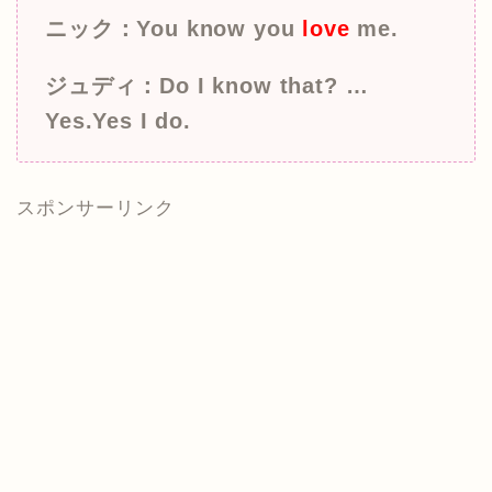
ニック：You know you
love
me.
ジュディ：Do I know that? …
Yes.Yes I do.
スポンサーリンク