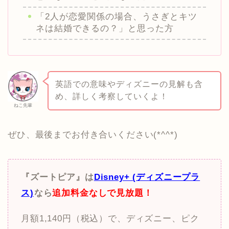
「2人が恋愛関係の場合、うさぎとキツ
ネは結婚できるの？」と思った方
英語での意味やディズニーの見解も含
め、詳しく考察していくよ！
ねこ先輩
ぜひ、最後までお付き合いください(*^^*)
『ズートピア』は
Disney+ (ディズニープラ
ス)
なら
追加料金なしで見放題！
月額1,140円（税込）で、ディズニー、ピク