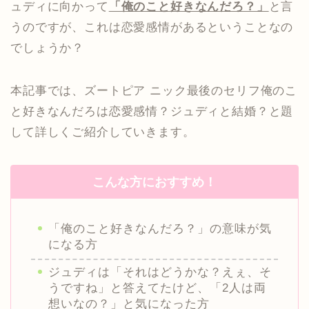
ュディに向かって
「俺のこと好きなんだろ？」
と言
うのですが、これは恋愛感情があるということなの
でしょうか？
本記事では、ズートピア ニック最後のセリフ俺のこ
と好きなんだろは恋愛感情？ジュディと結婚？と題
して詳しくご紹介していきます。
こんな方におすすめ！
「俺のこと好きなんだろ？」の意味が気
になる方
ジュディは「それはどうかな？えぇ、そ
うですね」と答えてたけど、「2人は両
想いなの？」と気になった方