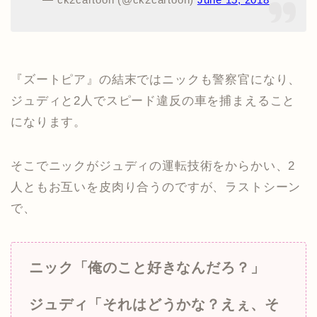
『ズートピア』の結末ではニックも警察官になり、
ジュディと2人でスピード違反の車を捕まえること
になります。
そこでニックがジュディの運転技術をからかい、2
人ともお互いを皮肉り合うのですが、ラストシーン
で、
ニック「俺のこと好きなんだろ？」
ジュディ「それはどうかな？えぇ、そ