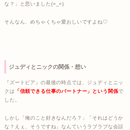
な？」と思いました(>_<)
そんなん、めちゃくちゃ愛おしいですよね♡
ジュディとニックの関係・想い
『ズートピア』の最後の時点では、ジュディとニッ
クは
「信頼できる仕事のパートナー」という関係
で
した。
しかし「俺のこと好きなんだろ？」「それはどうか
な？えぇ、そうですね」なんていうラブラブな会話