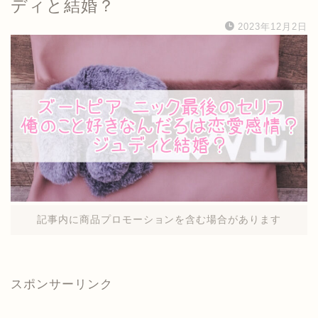
ディと結婚？
2023年12月2日
記事内に商品プロモーションを含む場合があります
スポンサーリンク