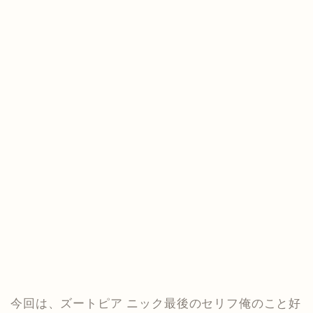
今回は、ズートピア ニック最後のセリフ俺のこと好