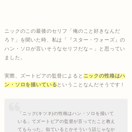
ニックのこの最後のセリフ「俺のこと好きなんだ
ろ？」を聞いた時、私は「『スター・ウォーズ』の
ハン・ソロが言いそうなセリフだな～」と思ってい
ました。
実際、ズートピアの監督によると
ニックの性格はハ
ン・ソロを描いている
ということなんだそうです！
「ニック(キツネ)の性格はハン・ソロを描いて
いる」てズートピアの監督が言ってたこと教え
てもらった。似ているとかそういう話じゃなか