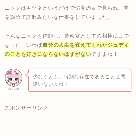
ニックはキツネというだけで偏見の目で見られ、夢
を諦めて詐欺みたいな仕事をしていました。
そんなニックを信頼し、警察官としての相棒にまで
なった、いわば
自分の人生を変えてくれたジュディ
のことを好きにならないはずがない
ですよね！
少なくとも、特別な存在であることは間
違いないよね！
ねこ先輩
スポンサーリンク