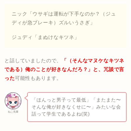
ニック「ウサギは運転が下手なのか？（ジュ
ディが急ブレーキ）ズルいうさぎ」
ジュディ「まぬけなキツネ」
と話していましたので、
「（そんなマヌケなキツネ
である）俺のことが好きなんだろ？」と、冗談で言
った
可能性もあります。
「ほんっと男子って最低」「またまた〜
そんな俺が好きなくせに〜」みたいな会
ねこ先輩
話って学生であるよね(笑)