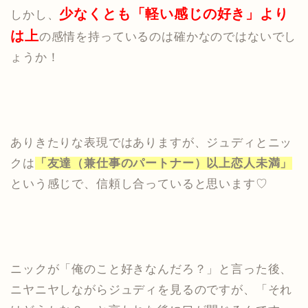
少なくとも「軽い感じの好き」より
しかし、
は上
の感情を持っているのは確かなのではないでし
ょうか！
ありきたりな表現ではありますが、ジュディとニッ
クは
「友達（兼仕事のパートナー）以上恋人未満」
という感じで、信頼し合っていると思います♡
ニックが「俺のこと好きなんだろ？」と言った後、
ニヤニヤしながらジュディを見るのですが、「それ