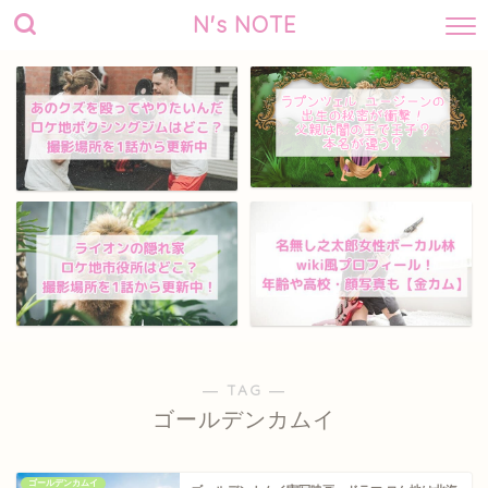
N's NOTE
― TAG ―
ゴールデンカムイ
ゴールデンカムイ