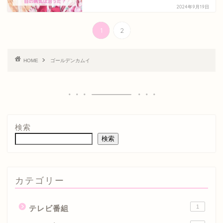
2024年9月19日
1
2
HOME
ゴールデンカムイ
検索
検索
カテゴリー
1
テレビ番組