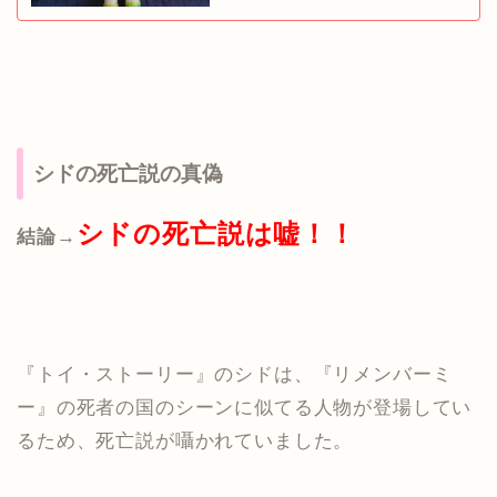
シドの死亡説の真偽
シドの死亡説は嘘！！
結論→
『トイ・ストーリー』のシドは、『リメンバーミ
ー』の死者の国のシーンに似てる人物が登場してい
るため、死亡説が囁かれていました。