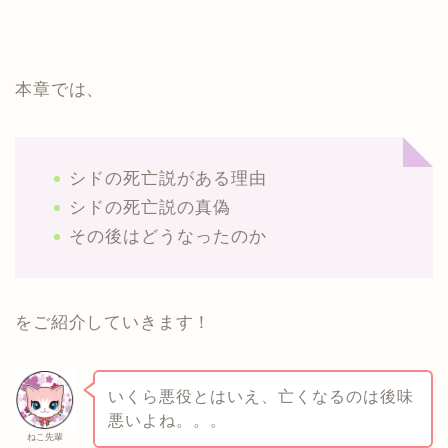
本章では、
シドの死亡説がある理由
シドの死亡説の真偽
その後はどうなったのか
をご紹介していきます！
いくら悪役とはいえ、亡くなるのは後味
悪いよね。。。
ねこ先輩