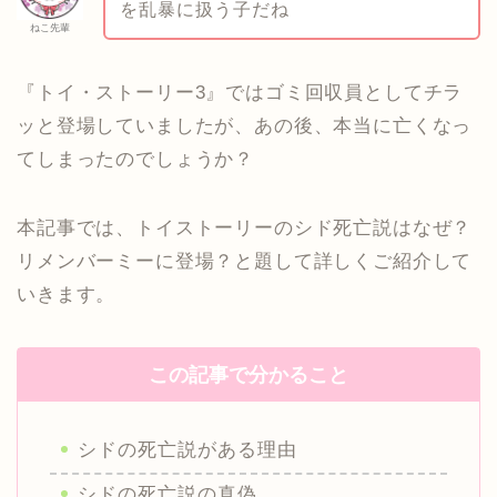
を乱暴に扱う子だね
ねこ先輩
『トイ・ストーリー3』ではゴミ回収員としてチラ
ッと登場していましたが、あの後、本当に亡くなっ
てしまったのでしょうか？
本記事では、トイストーリーのシド死亡説はなぜ？
リメンバーミーに登場？と題して詳しくご紹介して
いきます。
この記事で分かること
シドの死亡説がある理由
シドの死亡説の真偽