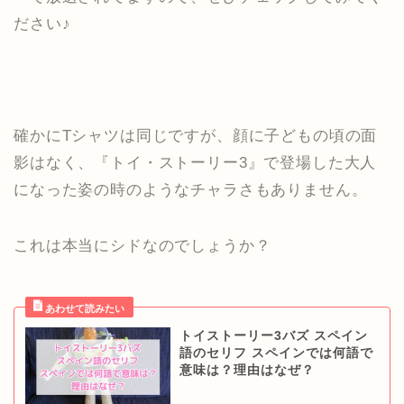
ださい♪
確かにTシャツは同じですが、顔に子どもの頃の面
影はなく、『トイ・ストーリー3』で登場した大人
になった姿の時のようなチャラさもありません。
これは本当にシドなのでしょうか？
トイストーリー3バズ スペイン
語のセリフ スペインでは何語で
意味は？理由はなぜ？