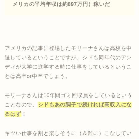
メリカの平均年収は約897万円）稼いだ
アメリカの記事に登場したモリーナさんは高校を中
退しているということですが、シドも同年代のアン
ディが大学に進学する時に仕事をしているというこ
とは高卒or中卒でしょう。
モリーナさんは10年間ゴミ回収員をしているという
ことなので、
シドもあの調子で続ければ高収入にな
るはず
！
キツい仕事を割と楽しそうに（＆雑に）こなしてい