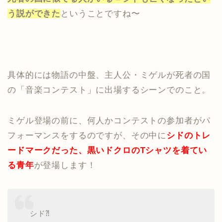
う説ができた
ということですね〜
具体的には物語の中盤、主人公・ミゲルが死者の国
の「音楽コンテスト」に出場するシーンでのこと。
ミゲル登場の前に、何人かコンテストの参加者がパ
フォーマンスをするのですが、その中に
シドのトレ
ードマークだった、黒いドクロのTシャツを着てい
る青年
が登場します！
シド⁈