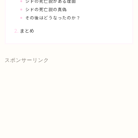
シドの死亡説がある理由
シドの死亡説の真偽
その後はどうなったのか？
まとめ
スポンサーリンク