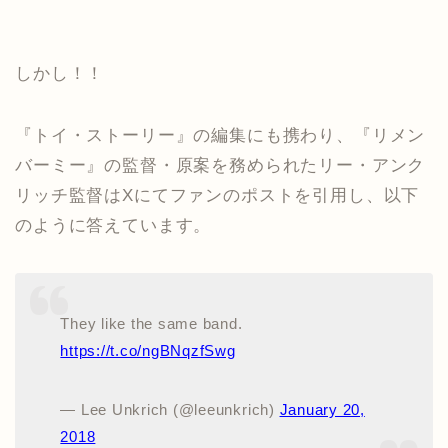
しかし！！
『トイ・ストーリー』の編集にも携わり、『リメン
バーミー』の監督・原案を務められたリー・アンク
リッチ監督はXにてファンのポストを引用し、以下
のように答えています。
They like the same band.
https://t.co/ngBNqzfSwg
— Lee Unkrich (@leeunkrich)
January 20,
2018