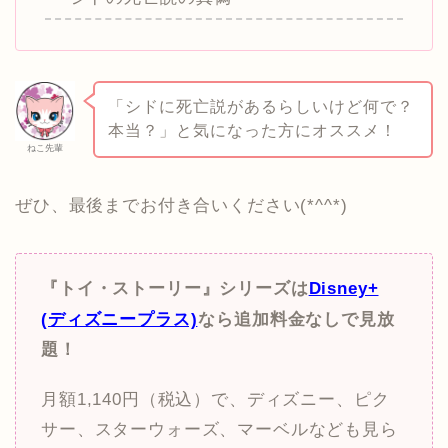
「シドに死亡説があるらしいけど何で？
本当？」と気になった方にオススメ！
ねこ先輩
ぜひ、最後までお付き合いください(*^^*)
『トイ・ストーリー』シリーズは
Disney+
(ディズニープラス)
なら追加料金なしで見放
題！
月額1,140円（税込）で、ディズニー、ピク
サー、スターウォーズ、マーベルなども見ら