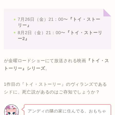
7月26日（金）21：00〜
『トイ・ストー
リー』
8月2日（金）21：00〜
『トイ・ストーリ
ー2』
が金曜ロードショーにて放送される映画
『トイ・ス
トーリー』シリーズ
。
1作目の『トイ・ストーリー』のヴィランズである
シドに、死亡説があるのはご存知でしょうか？
アンディの隣の家に住んでる、おもちゃ