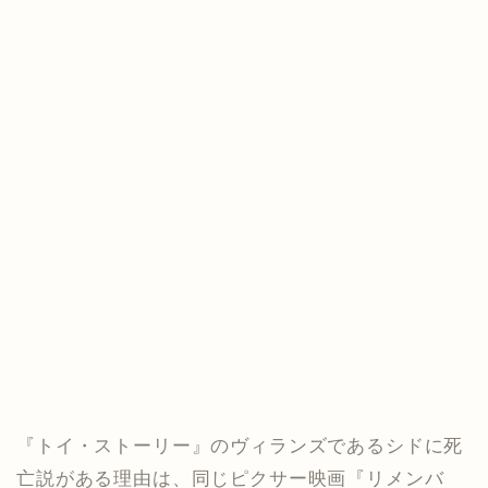
『トイ・ストーリー』のヴィランズであるシドに死
亡説がある理由は、同じピクサー映画『リメンバ