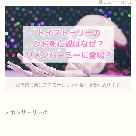
2024年7月7日
記事内に商品プロモーションを含む場合があります
スポンサーリンク