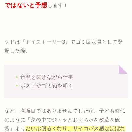
ではないと予想
します！
シドは『トイストーリー3』でゴミ回収員として登
場した際、
音楽を聞きながら仕事
ポストやゴミ箱を叩く
など、真面目ではありませんでしたが、子ども時代
のように「家の中でジトッとおもちゃを改造＆破
壊」より
だいぶ明るくなり、サイコパス感はほぼな