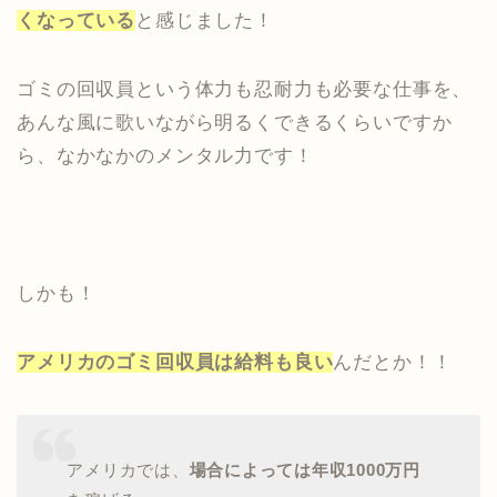
くなっている
と感じました！
ゴミの回収員という体力も忍耐力も必要な仕事を、
あんな風に歌いながら明るくできるくらいですか
ら、なかなかのメンタル力です！
しかも！
アメリカのゴミ回収員は給料も良い
んだとか！！
アメリカでは、
場合によっては年収1000万円