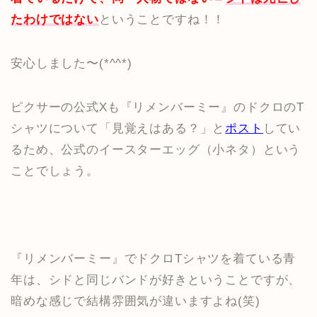
たわけではない
ということですね！！
安心しました〜(*^^*)
ピクサーの公式Xも『リメンバーミー』のドクロのT
シャツについて「見覚えはある？」と
ポスト
してい
るため、公式のイースターエッグ（小ネタ）という
ことでしょう。
『リメンバーミー』でドクロTシャツを着ている青
年は、シドと同じバンドが好きということですが、
暗めな感じで結構雰囲気が違いますよね(笑)