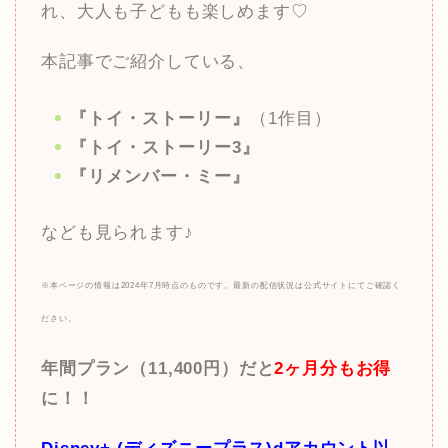
れ、大人も子どもも楽しめます♡
本記事でご紹介している、
『トイ・ストーリー』
（1作目）
『トイ・ストーリー3』
『リメンバー・ミー』
なども見られます♪
※本ページの情報は2024年7月時点のものです。最新の配信状況は公式サイトにてご確認く
ださい。
年間プラン（11,400円）だと
2ヶ月分もお得
に！！