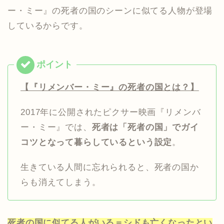
ー・ミー』の死者の国のシーンに似てる人物が登場
しているからです。
【『リメンバー・ミー』の死者の国とは？】
2017年に公開されたピクサー映画『リメンバ
ー・ミー』では、
死者は「死者の国」でガイ
コツとなって暮らしているという設定
。
生きている人間に忘れられると、死者の国か
らも消えてしまう。
死者の国に似てる人がいる＝シドも亡くなったとい