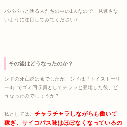
パパパっと映る人たちの中の1人なので、見逃さな
いように注目してみてください♪
その後はどうなったのか？
シドの死亡説は嘘でしたが、シドは『トイストーリ
ー3』でゴミ回収員としてチラッと登場した後、ど
うなったのでしょうか？
チャラチャラしながらも働いて
私としては、
稼ぎ、サイコパス味はほぼなくなっているの