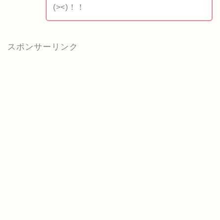
(><)！！
スポンサーリンク