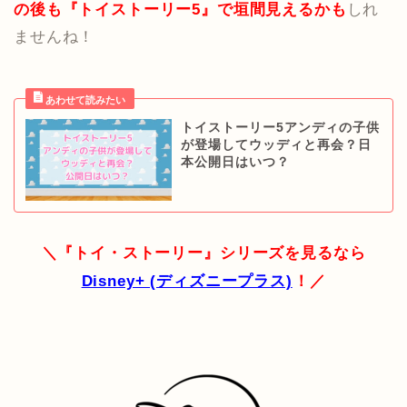
の後も『トイストーリー5』で垣間見えるかも
しれ
ませんね！
トイストーリー5アンディの子供
が登場してウッディと再会？日
本公開日はいつ？
＼『トイ・ストーリー』シリーズを見るなら
Disney+ (ディズニープラス)
！／