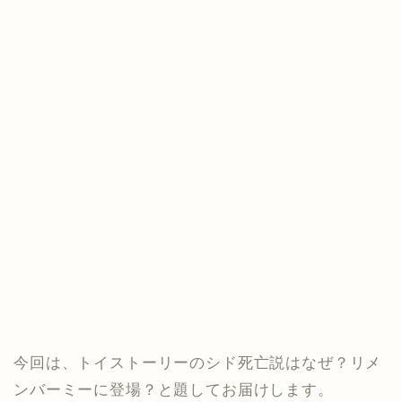
今回は、トイストーリーのシド死亡説はなぜ？リメ
ンバーミーに登場？と題してお届けします。