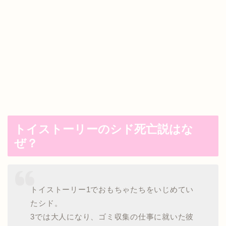
トイストーリーのシド死亡説はな
ぜ？
トイストーリー1でおもちゃたちをいじめてい
たシド。
3では大人になり、ゴミ収集の仕事に就いた彼