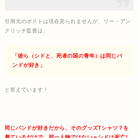
引用元のポストは現在見られませんが、リー・アン
クリッチ監督は、
「彼ら（シドと、死者の国の青年）は同じバ
ンドが好き」
と答えています！
同じバンドが好きだから、そのグッズTシャツ？を
着ているだけで、同一人物ではない＝
シドは死亡し