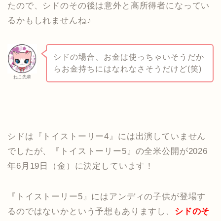
たので、シドのその後は意外と高所得者になってい
るかもしれませんね♪
シドの場合、お金は使っちゃいそうだか
らお金持ちにはなれなさそうだけど(笑)
ねこ先輩
シドは『トイストーリー4』には出演していません
でしたが、『トイストーリー5』の全米公開が2026
年6月19日（金）に決定しています！
『トイストーリー5』にはアンディの子供が登場す
るのではないかという予想もありますし、
シドのそ