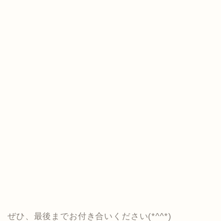
ぜひ、最後までお付き合いください(*^^*)