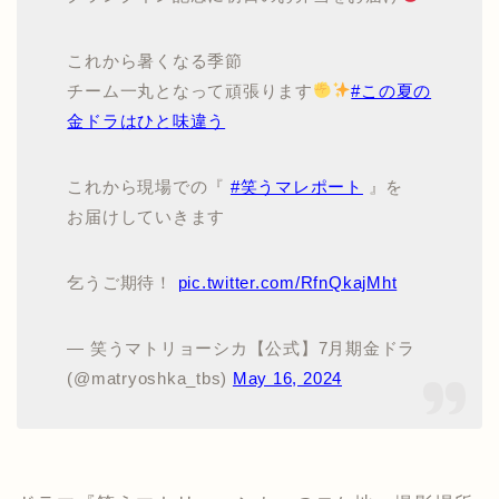
これから暑くなる季節
チーム一丸となって頑張ります
#この夏の
金ドラはひと味違う
これから現場での『
#笑うマレポート
』を
お届けしていきます
乞うご期待！
pic.twitter.com/RfnQkajMht
— 笑うマトリョーシカ【公式】7月期金ドラ
(@matryoshka_tbs)
May 16, 2024