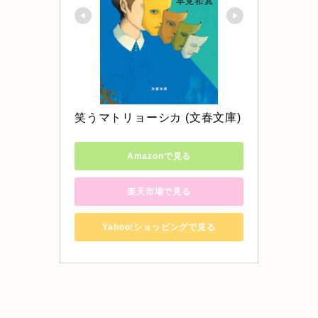
笑うマトリョーシカ (文春文庫)
Amazonで見る
楽天市場で見る
Yahoo!ショッピングで見る