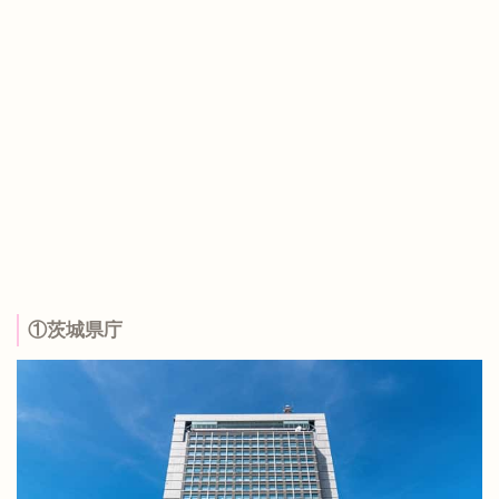
①茨城県庁