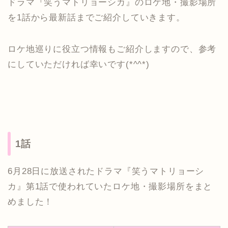
ドラマ『笑うマトリョーシカ』のロケ地・撮影場所
を1話から最新話までご紹介していきます。
ロケ地巡りに役立つ情報もご紹介しますので、参考
にしていただければ幸いです(*^^*)
1話
6月28日に放送されたドラマ『笑うマトリョーシ
カ』第1話で使われていたロケ地・撮影場所をまと
めました！