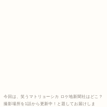
今回は、笑うマトリョーシカ ロケ地新聞社はどこ？
撮影場所を1話から更新中！と題してお届けしま