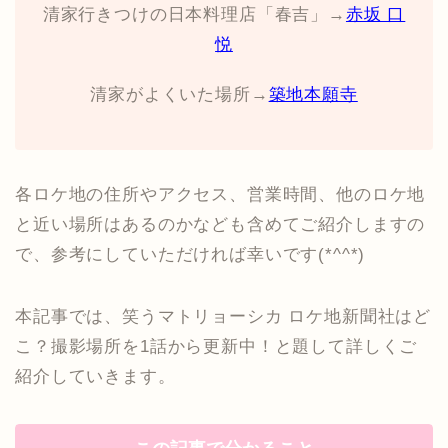
清家行きつけの日本料理店「春吉」→
赤坂 口
悦
清家がよくいた場所→
築地本願寺
各ロケ地の住所やアクセス、営業時間、他のロケ地
と近い場所はあるのかなども含めてご紹介しますの
で、参考にしていただければ幸いです(*^^*)
本記事では、笑うマトリョーシカ ロケ地新聞社はど
こ？撮影場所を1話から更新中！と題して詳しくご
紹介していきます。