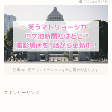
2024年9月13日
記事内に商品プロモーションを含む場合があります
スポンサーリンク