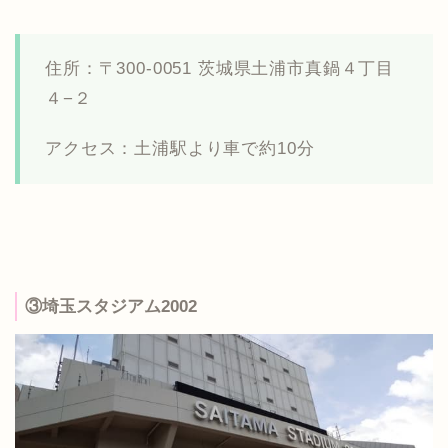
住所：〒300-0051 茨城県土浦市真鍋４丁目
４−２
アクセス：土浦駅より車で約10分
③埼玉スタジアム2002