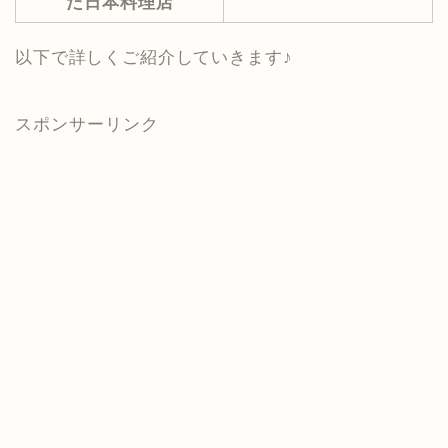
た日本料理店
以下で詳しくご紹介していきます♪
スポンサーリンク