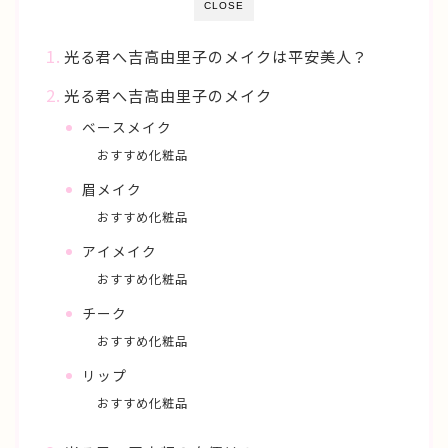
CLOSE
光る君へ吉高由里子のメイクは平安美人？
光る君へ吉高由里子のメイク
ベースメイク
おすすめ化粧品
眉メイク
おすすめ化粧品
アイメイク
おすすめ化粧品
チーク
おすすめ化粧品
リップ
おすすめ化粧品