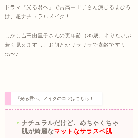
ドラマ『光る君へ』で吉高由里子さん演じるまひろ
は、超ナチュラルメイク！
しかし吉高由里子さんの実年齢（35歳）よりだいぶ
若く見えますし、お肌とかサラサラで素敵ですよ
ね〜♪
『光る君へ』メイクのコツはこちら！
ナチュラルだけど、めちゃくちゃ
肌が綺麗な
マットなサラスベ肌