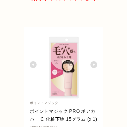
ポイントマジック
ポイントマジック PRO ポアカ
バー C 化粧下地 15グラム (x 1)