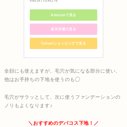
4901477034276
Amazonで見る
楽天市場で見る
Yahoo!ショッピングで見る
全顔にも使えますが、毛穴が気になる部分に使い、
他はお手持ちの下地を使うのも◯
毛穴がサラッとして、次に使うファンデーションの
ノリもよくなります♪
＼おすすめのデパコス下地！／