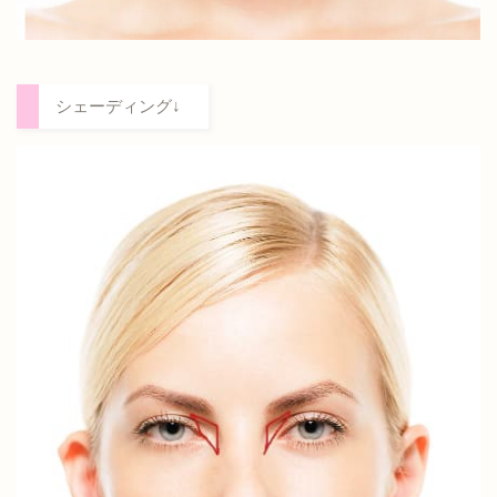
シェーディング↓