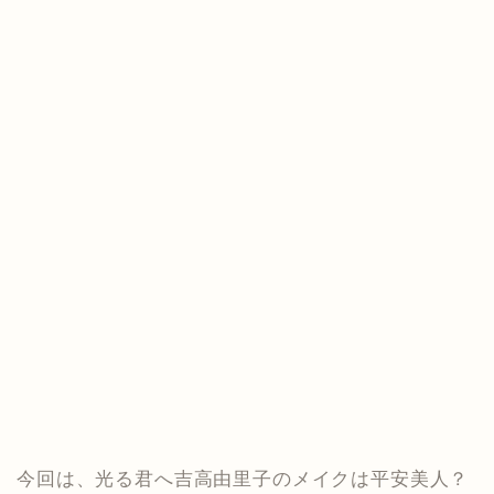
今回は、光る君へ吉高由里子のメイクは平安美人？