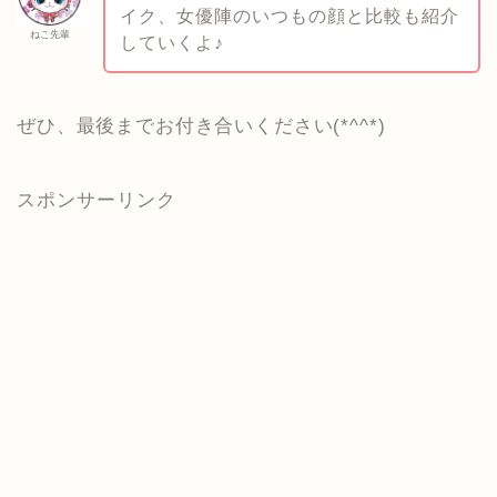
イク、女優陣のいつもの顔と比較も紹介
ねこ先輩
していくよ♪
ぜひ、最後までお付き合いください(*^^*)
スポンサーリンク