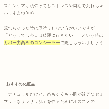
スキンケアは頑張ってもストレスや周期で荒れちゃ
いますよね(><)
荒れちゃった時は厚塗りしない方がいいですが、
「どうしても今日は綺麗に行きたい！」という時は
カバー力高めのコンシーラー
で隠しちゃいましょう
♪
おすすめ化粧品
「ナチュラルだけど、めちゃくちゃ肌が綺麗なセミ
マットなサラサラ肌」を作るためにオススメの