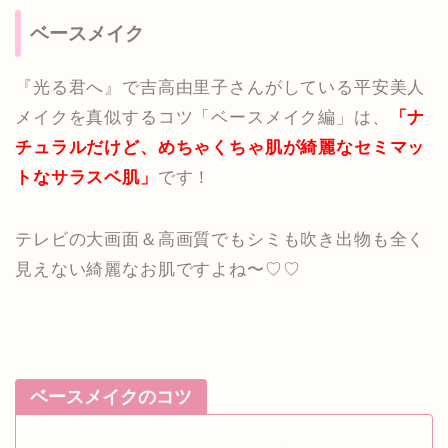
ベースメイク
『光る君へ』で吉高由里子さんがしている平安美人
メイクを真似するコツ「ベースメイク編」は、
「ナ
チュラルだけど、めちゃくちゃ肌が綺麗なセミマッ
トなサラスベ肌」
です！
テレビの大画面＆高画質でもシミも吹き出物も全く
見えない綺麗なお肌ですよね〜♡♡
ベースメイクのコツ