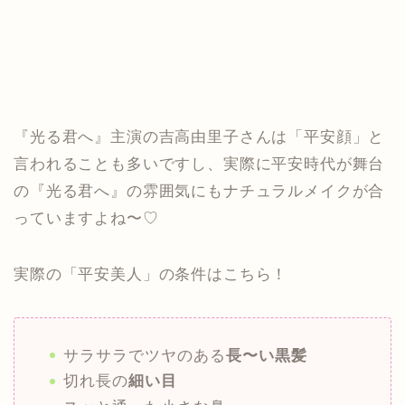
『光る君へ』主演の吉高由里子さんは「平安顔」と
言われることも多いですし、実際に平安時代が舞台
の『光る君へ』の雰囲気にもナチュラルメイクが合
っていますよね〜♡
実際の「平安美人」の条件はこちら！
サラサラでツヤのある
長〜い黒髪
切れ長の
細い目