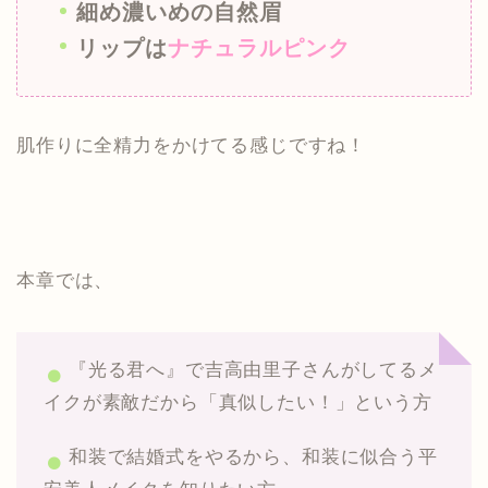
細め濃いめの自然眉
リップは
ナチュラルピンク
肌作りに全精力をかけてる感じですね！
本章では、
『光る君へ』で吉高由里子さんがしてるメ
イクが素敵だから「真似したい！」という方
和装で結婚式をやるから、和装に似合う平