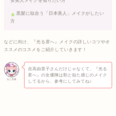
安美人メイクを知りたい方
黒髪に似合う「日本美人」メイクがしたい
方
などに向け、『光る君へ』メイクの詳しいコツやオ
ススメのコスメをご紹介していきます！
吉高由里子さんだけじゃなくて、『光る
君へ』の女優陣は割と似た感じのメイク
ねこ先輩
してるから、参考にしてみてね♪