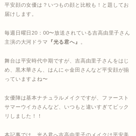
平安顔の女優は？いつもの顔と比較も！と題してお
届けします。
毎週日曜日20：00〜放送されている吉高由里子さん
主演の大河ドラマ
『光る君へ』
。
舞台は平安時代中期ですが、吉高由里子さんをはじ
め、黒木華さん、はんにゃ金田さんなど平安顔が揃
っていますよね〜
女優陣は基本ナチュラルメイクですが、ファースト
サマーウイカさんなど、いつもと違いすぎてビック
リしました！！
本記事では、光る君へ吉高由里子のメイクは平安美