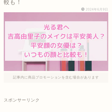
較も！
2024年6月9日
記事内に商品プロモーションを含む場合があります
スポンサーリンク