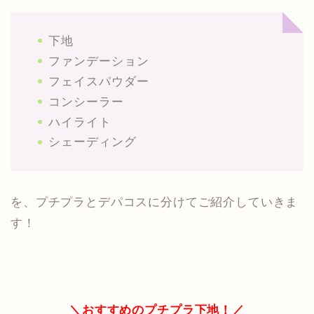
下地
ファンデーション
フェイスパウダー
コンシーラー
ハイライト
シェーディング
を、プチプラとデパコスに分けてご紹介していきま
す！
＼おすすめのプチプラ下地！／