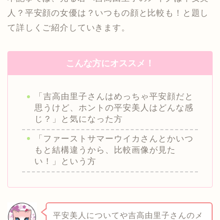
人？平安顔の女優は？いつもの顔と比較も！と題し
て詳しくご紹介していきます。
こんな方にオススメ！
「吉高由里子さんはめっちゃ平安顔だと
思うけど、ホントの平安美人はどんな感
じ？」と気になった方
「ファーストサマーウイカさんとかいつ
もと結構違うから、比較画像が見た
い！」という方
平安美人についてや吉高由里子さんのメ