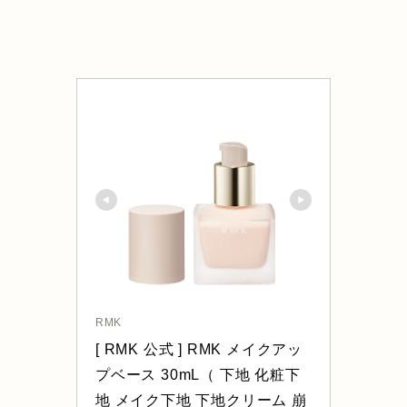
RMK
[ RMK 公式 ] RMK メイクアッ
プベース 30mL（ 下地 化粧下
地 メイク下地 下地クリーム 崩