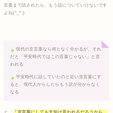
言葉まで話されたら、もう話についていけないです
よね(^_^;)
現代の京言葉なら何となく分かるが、それ
だと「平安時代ではこの言葉じゃない」と言
われる
平安時代に話していたのと近い京言葉にす
ると、現代人からしたらもう訳が分からなく
なる
と、
「京言葉にしても文句は言われるだろうから、