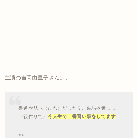
主演の吉高由里子さんは、
書道や琵琶（びわ）だったり、乗馬や舞……。
（役作りで）
今人生で一番習い事をしてます
引用：