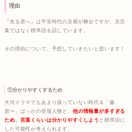
理由
『光る君へ』は平安時代の京都が舞台ですが、京言
葉ではなく標準語を話しています。
その理由について、予想していきたいと思います！
①分かりやすくするため
大河ドラマでもあまり扱っていない時代＆「藤
原〜」ばっかの登場人物と、
他の情報量が多すぎる
ため、言葉くらいは分かりやすくしよう
と標準語に
した可能性が考えられます。