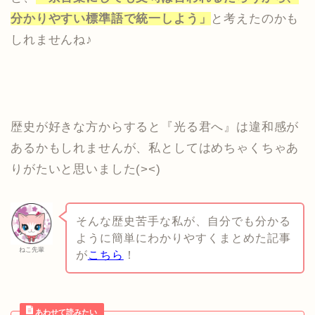
分かりやすい標準語で統一しよう」
と考えたのかも
しれませんね♪
歴史が好きな方からすると『光る君へ』は違和感が
あるかもしれませんが、私としてはめちゃくちゃあ
りがたいと思いました(><)
そんな歴史苦手な私が、自分でも分かる
ように簡単にわかりやすくまとめた記事
ねこ先輩
が
こちら
！