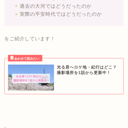
過去の大河ではどうだったのか
実際の平安時代ではどうだったのか
をご紹介しています！
光る君へロケ地・紀行はどこ？
撮影場所を1話から更新中！