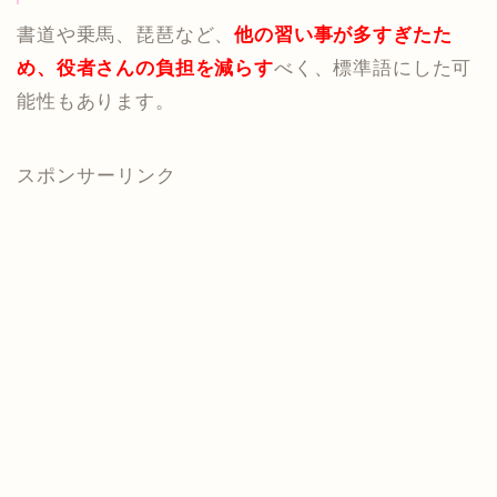
書道や乗馬、琵琶など、
他の習い事が多すぎたた
め、役者さんの負担を減らす
べく、標準語にした可
能性もあります。
スポンサーリンク