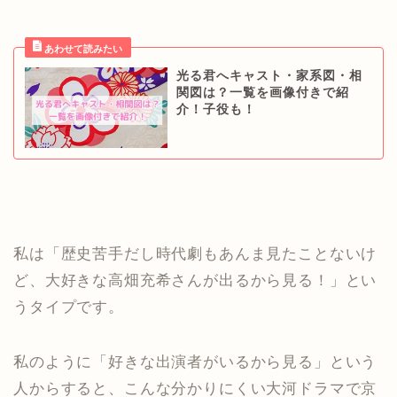
光る君へキャスト・家系図・相
関図は？一覧を画像付きで紹
介！子役も！
私は「歴史苦手だし時代劇もあんま見たことないけ
ど、大好きな高畑充希さんが出るから見る！」とい
うタイプです。
私のように「好きな出演者がいるから見る」という
人からすると、こんな分かりにくい大河ドラマで京