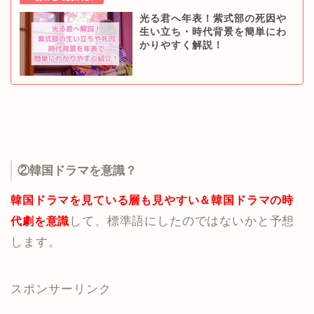
光る君へ年表！紫式部の死因や
生い立ち・時代背景を簡単にわ
かりやすく解説！
②韓国ドラマを意識？
韓国ドラマを見ている層も見やすい＆韓国ドラマの時
して、標準語にしたのではないかと予想
代劇を意識
します。
スポンサーリンク