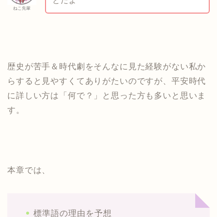
とだよ
ねこ先輩
歴史が苦手＆時代劇をそんなに見た経験がない私か
らすると見やすくてありがたいのですが、平安時代
に詳しい方は「何で？」と思った方も多いと思いま
す。
本章では、
標準語の理由を予想