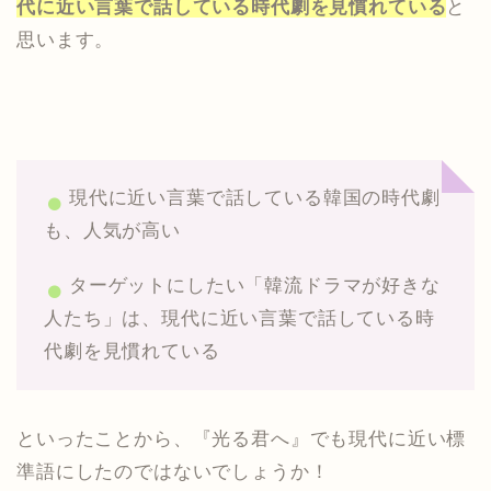
代に近い言葉で話している時代劇を見慣れている
と
思います。
現代に近い言葉で話している韓国の時代劇
も、人気が高い
ターゲットにしたい「韓流ドラマが好きな
人たち」は、現代に近い言葉で話している時
代劇を見慣れている
といったことから、『光る君へ』でも現代に近い標
準語にしたのではないでしょうか！