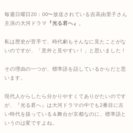
毎週日曜日20：00〜放送されている吉高由里子さん
主演の大河ドラマ
『光る君へ』
。
私は歴史が苦手で、時代劇もそんなに見たことがな
いのですが、「意外と見やすい！」と思いました！
その理由の一つが、標準語を話しているからだと思
います。
現代人からしたら分かりやすくてありがたいのです
が、『光る君へ』は大河ドラマの中でも2番目に古
い時代を扱っている＆舞台が京都なのに、標準語と
いうのは変ですよね。