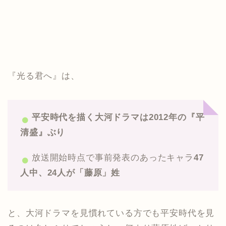
『光る君へ』は、
平安時代を描く大河ドラマは2012年の『平
清盛』ぶり
放送開始時点で事前発表のあったキャラ
47
人中、24人が「藤原」姓
と、大河ドラマを見慣れている方でも平安時代を見