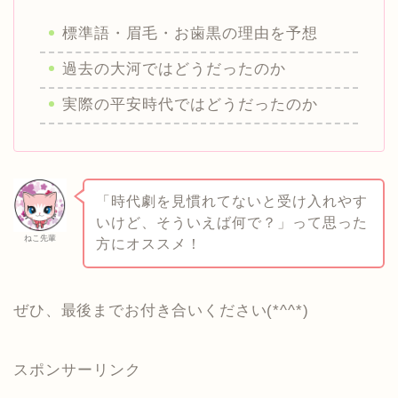
標準語・眉毛・お歯黒の理由を予想
過去の大河ではどうだったのか
実際の平安時代ではどうだったのか
「時代劇を見慣れてないと受け入れやす
いけど、そういえば何で？」って思った
ねこ先輩
方にオススメ！
ぜひ、最後までお付き合いください(*^^*)
スポンサーリンク