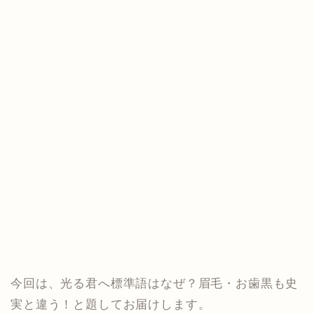
今回は、光る君へ標準語はなぜ？眉毛・お歯黒も史
実と違う！と題してお届けします。