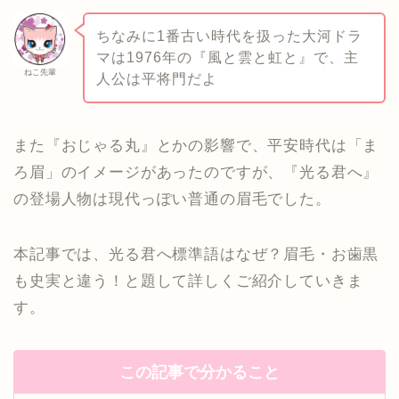
ちなみに1番古い時代を扱った大河ドラ
マは1976年の『風と雲と虹と』で、主
ねこ先輩
人公は平将門だよ
また『おじゃる丸』とかの影響で、平安時代は「ま
ろ眉」のイメージがあったのですが、『光る君へ』
の登場人物は現代っぽい普通の眉毛でした。
本記事では、光る君へ標準語はなぜ？眉毛・お歯黒
も史実と違う！と題して詳しくご紹介していきま
す。
この記事で分かること