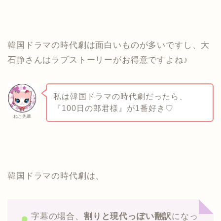
韓国ドラマの時代劇は面白いものが多いですし、大
石静さんはラブストーリーがお得意ですよね♪
私は韓国ドラマの時代劇だったら、
『100日の郎君様』が1番好き♡
ねこ先輩
韓国ドラマの時代劇は、
字幕の場合、
割りと現代っぽい翻訳
になっ