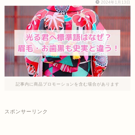
2024年1月13日
記事内に商品プロモーションを含む場合があります
スポンサーリンク