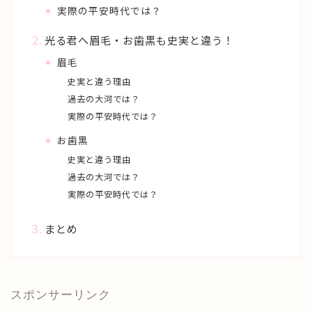
実際の平安時代では？
光る君へ眉毛・お歯黒も史実と違う！
眉毛
史実と違う理由
過去の大河では？
実際の平安時代では？
お歯黒
史実と違う理由
過去の大河では？
実際の平安時代では？
まとめ
スポンサーリンク